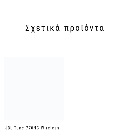
Σχετικά προϊόντα
JBL Tune 770NC Wireless