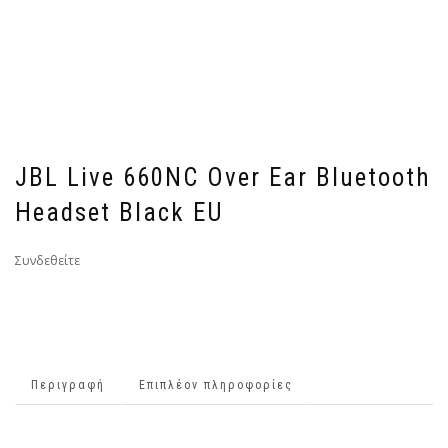
JBL Live 660NC Over Ear Bluetooth
Headset Black EU
Συνδεθείτε
Περιγραφή
Επιπλέον πληροφορίες