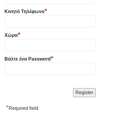
*
Κινητό Τηλέφωνο
*
Χώρα
*
Βάλτε ένα Password
*
Required field