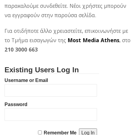
παρακαλούμε συνδεθείτε. Νέοι χρήστες μπορούν
να εγγραφούν στην παρούσα σελίδα.
Για οτιδήποτε άλλο χρειαστείτε, επικοινωνήστε με
το Τμήμα εισαγωγών της
Most Media Athens
, στο
210 3000 663
Existing Users Log In
Username or Email
Password
Remember Me