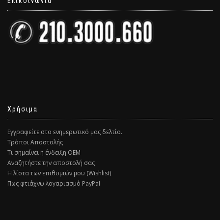
Επικοινωνία
Χρήσιμα
Εγγραφείτε στο ενημερωτικό μας δελτίο.
Τρόποι Αποστολής
Τι σημαίνει η ένδειξη ΟΕΜ
Αναζητήστε την αποστολή σας
Η λίστα των επιθυμιών μου (Wishlist)
Πως φτιάχνω λογαριασμό PayPal