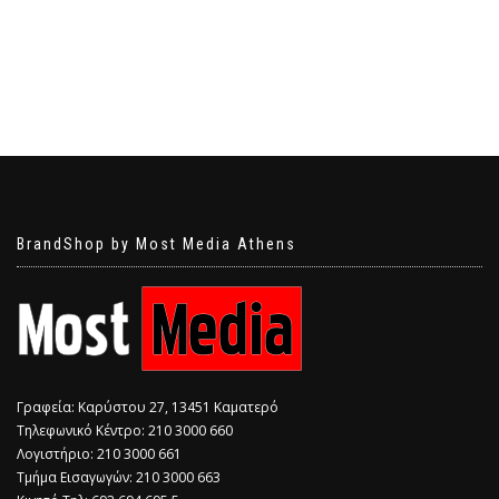
BrandShop by Most Media Athens
Γραφεία: Καρύστου 27, 13451 Καματερό
Τηλεφωνικό Κέντρο: 210 3000 660
Λογιστήριο: 210 3000 661
Τμήμα Εισαγωγών: 210 3000 663