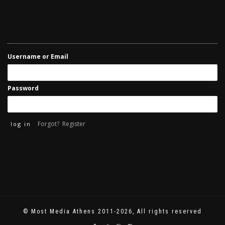
Username or Email
Password
Forgot?
Register
© Most Media Athens 2011-2026, All rights reserved