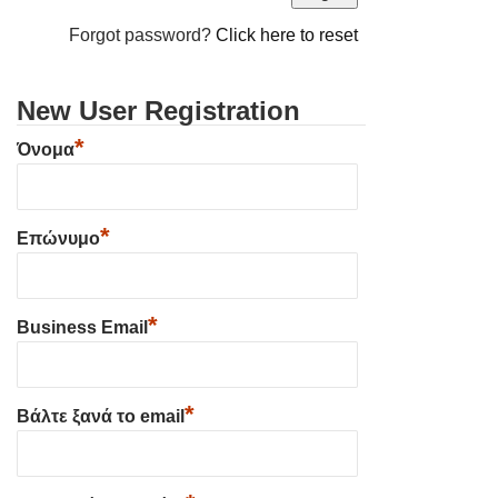
Forgot password?
Click here to reset
New User Registration
*
Όνομα
*
Επώνυμο
*
Business Email
*
Βάλτε ξανά το email