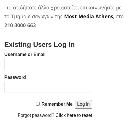
Για οτιδήποτε άλλο χρειαστείτε, επικοινωνήστε με
το Τμήμα εισαγωγών της
Most Media Athens
, στο
210 3000 663
Existing Users Log In
Username or Email
Password
Remember Me
Forgot password?
Click here to reset