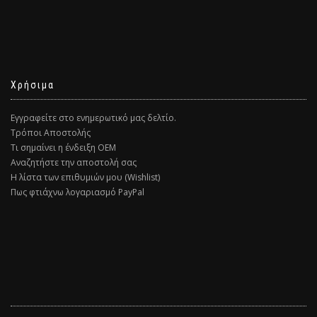
Χρήσιμα
Εγγραφείτε στο ενημερωτικό μας δελτίο.
Τρόποι Αποστολής
Τι σημαίνει η ένδειξη ΟΕΜ
Αναζητήστε την αποστολή σας
Η λίστα των επιθυμιών μου (Wishlist)
Πως φτιάχνω λογαριασμό PayPal