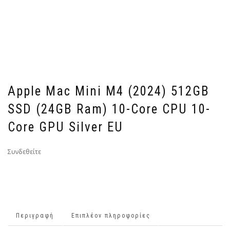
Apple Mac Mini M4 (2024) 512GB
SSD (24GB Ram) 10-Core CPU 10-
Core GPU Silver EU
Συνδεθείτε
Περιγραφή
Επιπλέον πληροφορίες