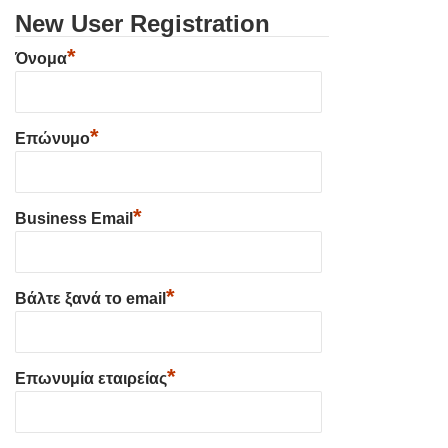
New User Registration
*
Όνομα
*
Επώνυμο
*
Business Email
*
Βάλτε ξανά το email
*
Επωνυμία εταιρείας