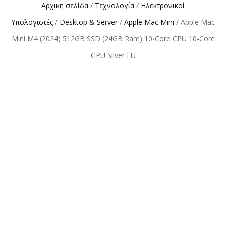
Αρχική σελίδα
/
Τεχνολογία
/
Ηλεκτρονικοί
Υπολογιστές
/
Desktop & Server
/
Apple Mac Mini
/ Apple Mac
Mini M4 (2024) 512GB SSD (24GB Ram) 10-Core CPU 10-Core
GPU Silver EU