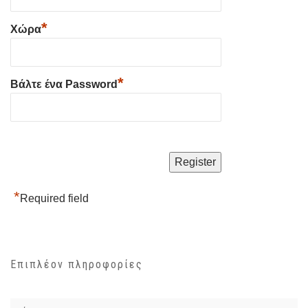
*
Χώρα
*
Βάλτε ένα Password
*
Required field
Επιπλέον πληροφορίες