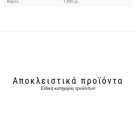
Βάρος
1,600 γρ.
Αποκλειστικά προϊόντα
Ειδική κατηγορία προϊόντων