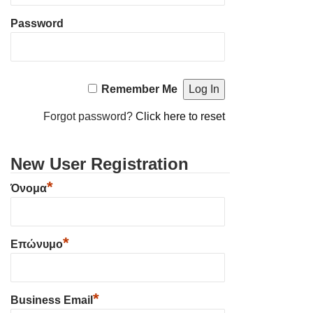
Password
Remember Me
Forgot password?
Click here to reset
New User Registration
*
Όνομα
*
Επώνυμο
*
Business Email