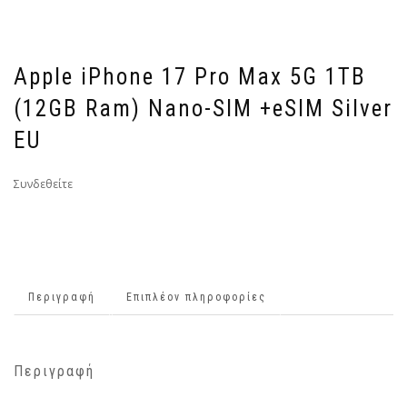
Apple iPhone 17 Pro Max 5G 1TB
(12GB Ram) Nano-SIM +eSIM Silver
EU
Συνδεθείτε
Περιγραφή
Επιπλέον πληροφορίες
Περιγραφή