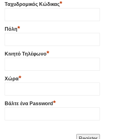
*
Ταχυδρομικός Κώδικας
*
Πόλη
*
Κινητό Τηλέφωνο
*
Χώρα
*
Βάλτε ένα Password