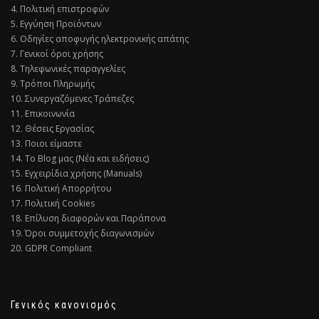
4. Πολιτική επιστροφών
5. Εγγύηση Προϊόντων
6. Οδηγίες αποφυγής ηλεκτρονικής απάτης
7. Γενικοί όροι χρήσης
8. Τηλεφωνικές παραγγελίες
9. Τρόποι Πληρωμής
10. Συνεργαζόμενες Τράπεζες
11. Επικοινωνία
12. Θέσεις Εργασίας
13. Ποιοι είμαστε
14. Το Blog μας (Νέα και ειδήσεις)
15. Εγχειρίδια χρήσης (Manuals)
16. Πολιτική Απορρήτου
17. Πολιτική Cookies
18. Επίλυση διαφορών και Παράπονα
19. Όροι συμμετοχής διαγωνισμών
20. GDPR Compliant
Γενικός κανονισμός