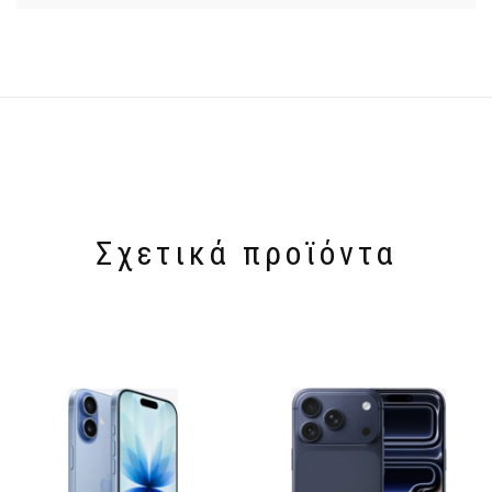
Σχετικά προϊόντα