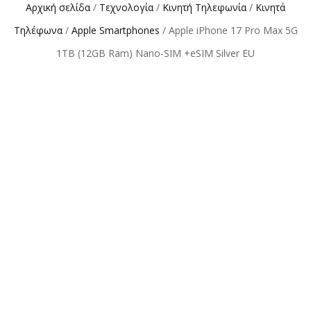
Αρχική σελίδα
/
Τεχνολογία
/
Κινητή Τηλεφωνία
/
Κινητά
Τηλέφωνα
/
Apple Smartphones
/ Apple iPhone 17 Pro Max 5G
1TB (12GB Ram) Nano-SIM +eSIM Silver EU