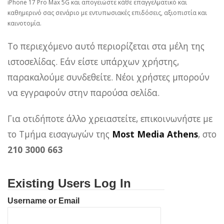
iPhone 17 Pro Max 5G και απογειώστε κάθε επαγγελματικό και
καθημερινό σας σενάριο με εντυπωσιακές επιδόσεις, αξιοπιστία και
καινοτομία.
Το περιεχόμενο αυτό περιορίζεται στα μέλη της
ιστοσελίδας. Εάν είστε υπάρχων χρήστης,
παρακαλούμε συνδεθείτε. Νέοι χρήστες μπορούν
να εγγραφούν στην παρούσα σελίδα.
Για οτιδήποτε άλλο χρειαστείτε, επικοινωνήστε με
το Τμήμα εισαγωγών της
Most Media Athens
, στο
210 3000 663
Existing Users Log In
Username or Email