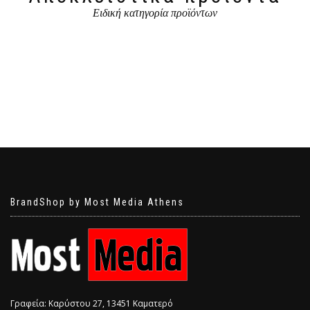
Ειδική κατηγορία προϊόντων
BrandShop by Most Media Athens
Γραφεία: Καρύστου 27, 13451 Καματερό