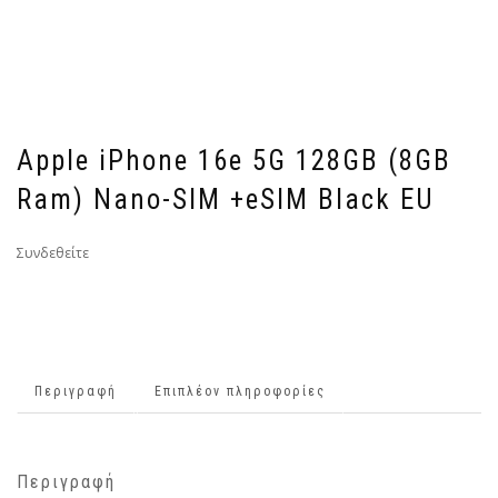
Apple iPhone 16e 5G 128GB (8GB
Ram) Nano-SIM +eSIM Black EU
Συνδεθείτε
Περιγραφή
Επιπλέον πληροφορίες
Περιγραφή