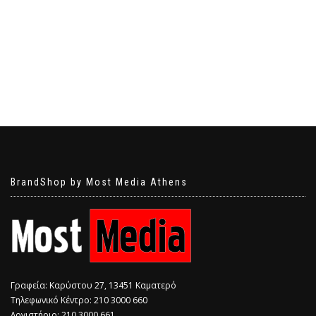
BrandShop by Most Media Athens
Γραφεία: Καρύστου 27, 13451 Καματερό
Τηλεφωνικό Κέντρο: 210 3000 660
Λογιστήριο: 210 3000 661