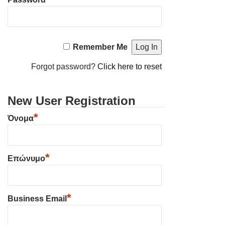
Remember Me
Forgot password?
Click here to reset
New User Registration
*
Όνομα
*
Επώνυμο
*
Business Email