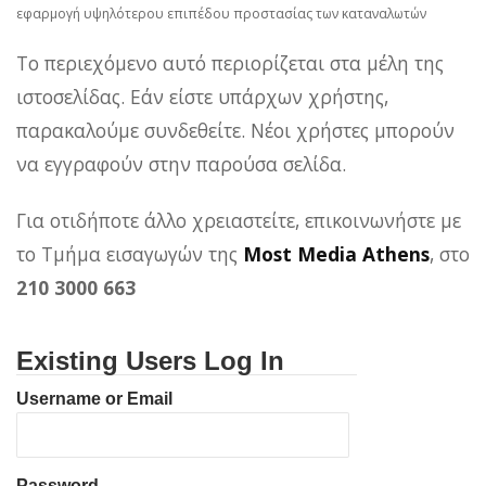
εφαρμογή υψηλότερου επιπέδου προστασίας των καταναλωτών
Το περιεχόμενο αυτό περιορίζεται στα μέλη της
ιστοσελίδας. Εάν είστε υπάρχων χρήστης,
παρακαλούμε συνδεθείτε. Νέοι χρήστες μπορούν
να εγγραφούν στην παρούσα σελίδα.
Για οτιδήποτε άλλο χρειαστείτε, επικοινωνήστε με
το Τμήμα εισαγωγών της
Most Media Athens
, στο
210 3000 663
Existing Users Log In
Username or Email
Password