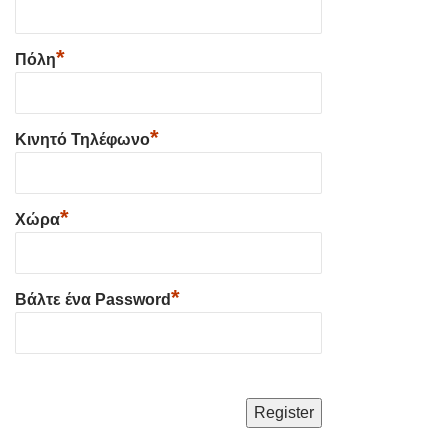
*
Πόλη
*
Κινητό Τηλέφωνο
*
Χώρα
*
Βάλτε ένα Password