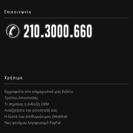
Επικοινωνία
Χρήσιμα
Εγγραφείτε στο ενημερωτικό μας δελτίο.
Τρόποι Αποστολής
Τι σημαίνει η ένδειξη ΟΕΜ
Αναζητήστε την αποστολή σας
Η λίστα των επιθυμιών μου (Wishlist)
Πως φτιάχνω λογαριασμό PayPal