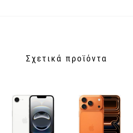
Σχετικά προϊόντα