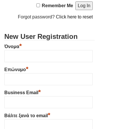
Remember Me
Forgot password?
Click here to reset
New User Registration
*
Όνομα
*
Επώνυμο
*
Business Email
*
Βάλτε ξανά το email