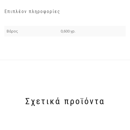
Επιπλέον πληροφορίες
Βάρος
0,600 γρ.
Σχετικά προϊόντα