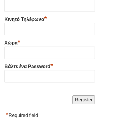
*
Κινητό Τηλέφωνο
*
Χώρα
*
Βάλτε ένα Password
*
Required field