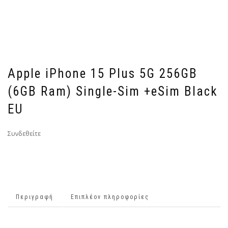
Apple iPhone 15 Plus 5G 256GB
(6GB Ram) Single-Sim +eSim Black
EU
Συνδεθείτε
Περιγραφή
Επιπλέον πληροφορίες