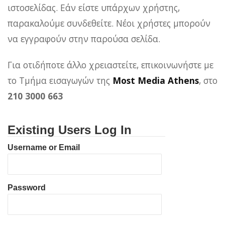
ιστοσελίδας. Εάν είστε υπάρχων χρήστης,
παρακαλούμε συνδεθείτε. Νέοι χρήστες μπορούν
να εγγραφούν στην παρούσα σελίδα.
Για οτιδήποτε άλλο χρειαστείτε, επικοινωνήστε με
το Τμήμα εισαγωγών της
Most Media Athens
, στο
210 3000 663
Existing Users Log In
Username or Email
Password