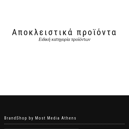
Αποκλειστικά προϊόντα
Ειδική κατηγορία προϊόντων
BrandShop by Most Media Athens