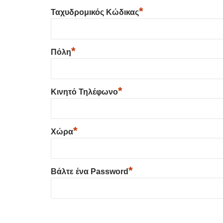
*
Ταχυδρομικός Κώδικας
*
Πόλη
*
Κινητό Τηλέφωνο
*
Χώρα
*
Βάλτε ένα Password