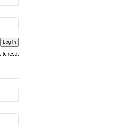
e to reset