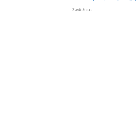
Συνδεθείτε