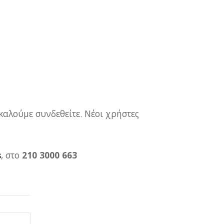
καλούμε συνδεθείτε. Νέοι χρήστες
s
, στο
210 3000 663