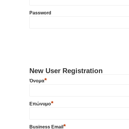
Password
New User Registration
*
Όνομα
*
Επώνυμο
*
Business Email