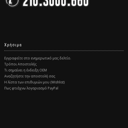
Χρήσιμα
Εγγραφείτε στο ενημερωτικό μας δελτίο.
Τρόποι Αποστολής
Τι σημαίνει η ένδειξη ΟΕΜ
Αναζητήστε την αποστολή σας
Η λίστα των επιθυμιών μου (Wishlist)
Πως φτιάχνω λογαριασμό PayPal