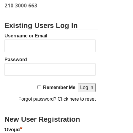
210 3000 663
Existing Users Log In
Username or Email
Password
Remember Me
Forgot password?
Click here to reset
New User Registration
*
Όνομα