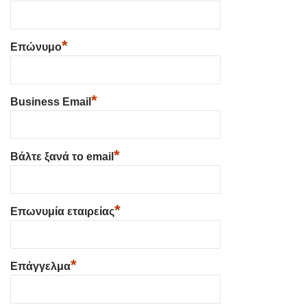
*
Επώνυμο
*
Business Email
*
Βάλτε ξανά το email
*
Επωνυμία εταιρείας
*
Επάγγελμα