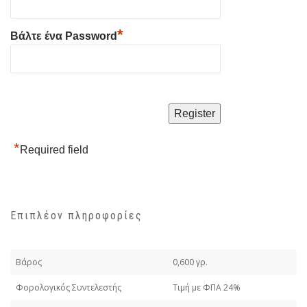
*
Βάλτε ένα Password
*
Required field
Επιπλέον πληροφορίες
Βάρος
0,600 γρ.
Φορολογικός Συντελεστής
Τιμή με ΦΠΑ 24%