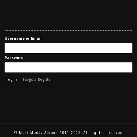
Username or Email
Password
Forgot?
Register
© Most Media Athens 2011-2026, All rights reserved