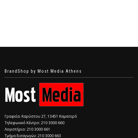
BrandShop by Most Media Athens
Γραφεία: Καρύστου 27, 13451 Καματερό
Τηλεφωνικό Κέντρο: 210 3000 660
Λογιστήριο: 210 3000 661
Τμήμα Εισαγωγών: 210 3000 663