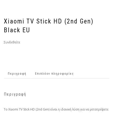
Xiaomi TV Stick HD (2nd Gen)
Black EU
Συνδεθείτε
Περιγραφή
Επιπλέον πληροφορίες
Περιγραφή
Το Xiaomi TV Stick HD (2nd Gen) είναι η ιδανική λύση για να μετατρέψετε