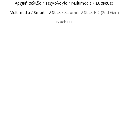
Αρχική σελίδα
/
Τεχνολογία
/
Multimedia
/
Συσκευές
Multimedia
/
Smart TV Stick
/ Xiaomi TV Stick HD (2nd Gen)
Black EU