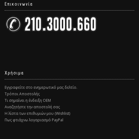
Επικοινωνία
Χρήσιμα
Εγγραφείτε στο ενημερωτικό μας δελτίο.
Τρόποι Αποστολής
Τι σημαίνει η ένδειξη ΟΕΜ
Αναζητήστε την αποστολή σας
Η λίστα των επιθυμιών μου (Wishlist)
Πως φτιάχνω λογαριασμό PayPal