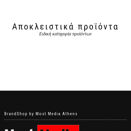
Αποκλειστικά προϊόντα
Ειδική κατηγορία προϊόντων
BrandShop by Most Media Athens