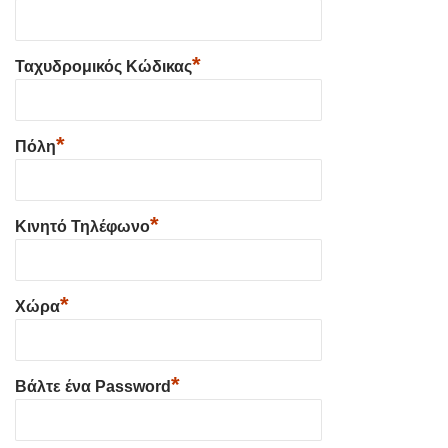
*
Ταχυδρομικός Κώδικας
*
Πόλη
*
Κινητό Τηλέφωνο
*
Χώρα
*
Βάλτε ένα Password