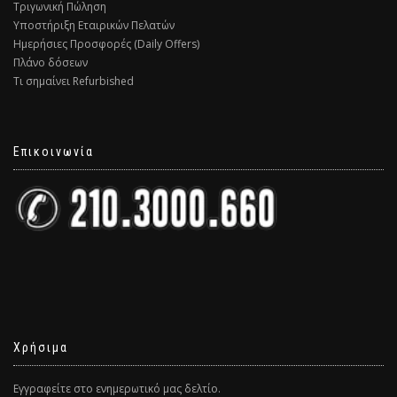
Τριγωνική Πώληση
Υποστήριξη Εταιρικών Πελατών
Ημερήσιες Προσφορές (Daily Offers)
Πλάνο δόσεων
Τι σημαίνει Refurbished
Επικοινωνία
Χρήσιμα
Εγγραφείτε στο ενημερωτικό μας δελτίο.