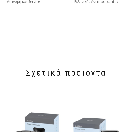
Διανομή και Service
Ελληνικής Αντιπροσωπίας
Σχετικά προϊόντα