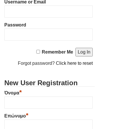
Username or Email
Password
Remember Me
Forgot password?
Click here to reset
New User Registration
*
Όνομα
*
Επώνυμο