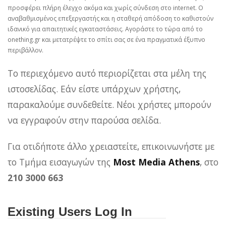
προσφέρει πλήρη έλεγχο ακόμα και χωρίς σύνδεση στο internet. Ο
αναβαθμισμένος επεξεργαστής και η σταθερή απόδοση το καθιστούν
ιδανικό για απαιτητικές εγκαταστάσεις. Αγοράστε το τώρα από το
onething.gr και μετατρέψτε το σπίτι σας σε ένα πραγματικά έξυπνο
περιβάλλον.
Το περιεχόμενο αυτό περιορίζεται στα μέλη της
ιστοσελίδας. Εάν είστε υπάρχων χρήστης,
παρακαλούμε συνδεθείτε. Νέοι χρήστες μπορούν
να εγγραφούν στην παρούσα σελίδα.
Για οτιδήποτε άλλο χρειαστείτε, επικοινωνήστε με
το Τμήμα εισαγωγών της
Most Media Athens
, στο
210 3000 663
Existing Users Log In