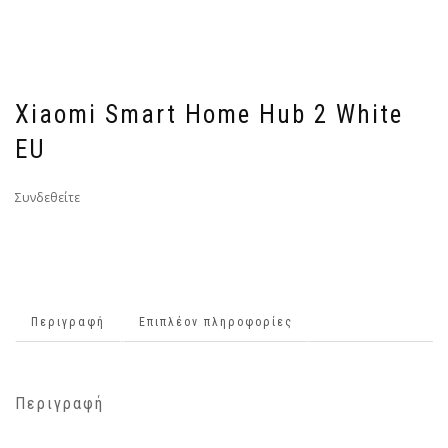
Xiaomi Smart Home Hub 2 White
EU
Συνδεθείτε
Περιγραφή
Επιπλέον πληροφορίες
Περιγραφή