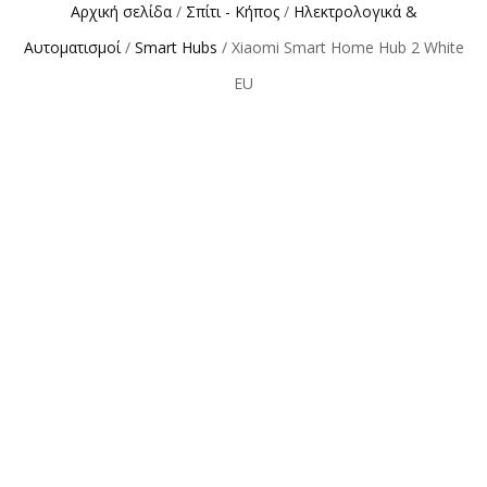
Αρχική σελίδα
/
Σπίτι - Κήπος
/
Ηλεκτρολογικά &
Αυτοματισμοί
/
Smart Hubs
/ Xiaomi Smart Home Hub 2 White
EU