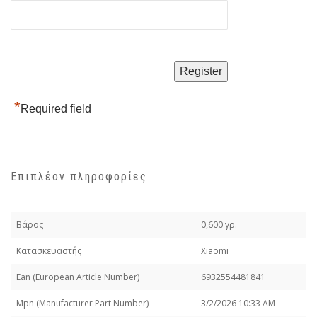
*
Required field
Επιπλέον πληροφορίες
Βάρος
0,600 γρ.
Κατασκευαστής
Xiaomi
Εan (European Article Number)
6932554481841
Mpn (Manufacturer Part Number)
3/2/2026 10:33 AM