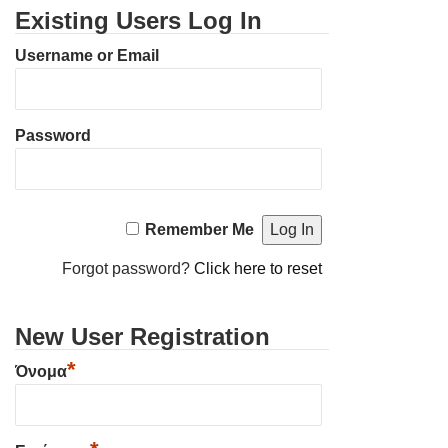
Existing Users Log In
Username or Email
Password
Remember Me
Forgot password?
Click here to reset
New User Registration
*
Όνομα