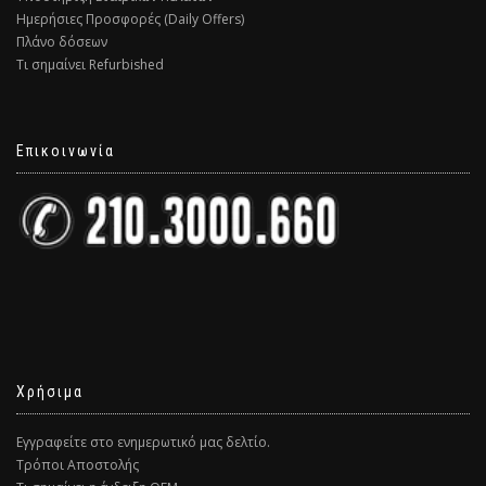
Ημερήσιες Προσφορές (Daily Offers)
Πλάνο δόσεων
Τι σημαίνει Refurbished
Επικοινωνία
Χρήσιμα
Εγγραφείτε στο ενημερωτικό μας δελτίο.
Τρόποι Αποστολής