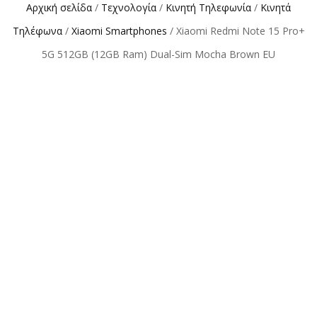
Αρχική σελίδα
/
Τεχνολογία
/
Κινητή Τηλεφωνία
/
Κινητά
Τηλέφωνα
/
Xiaomi Smartphones
/ Xiaomi Redmi Note 15 Pro+
5G 512GB (12GB Ram) Dual-Sim Mocha Brown EU