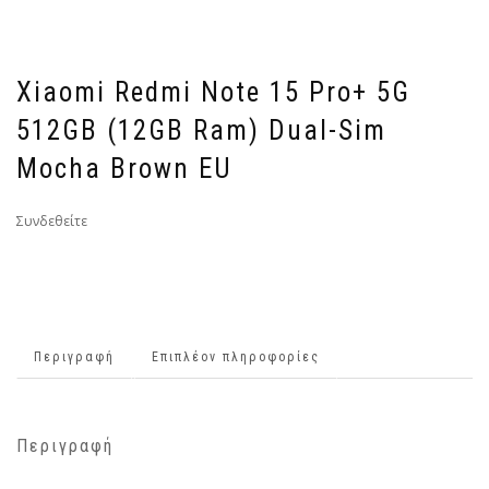
Xiaomi Redmi Note 15 Pro+ 5G
512GB (12GB Ram) Dual-Sim
Mocha Brown EU
Συνδεθείτε
Περιγραφή
Επιπλέον πληροφορίες
Περιγραφή