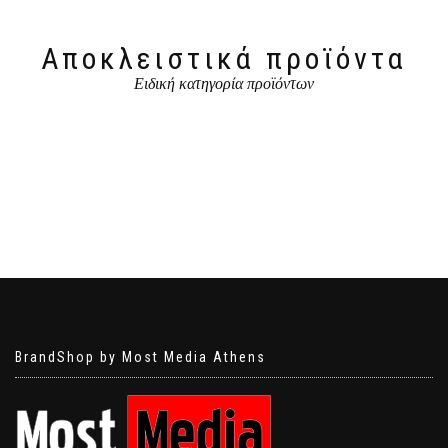
Αποκλειστικά προϊόντα
Ειδική κατηγορία προϊόντων
BrandShop by Most Media Athens