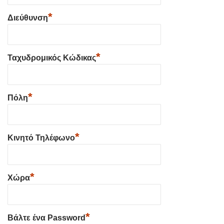
*
Διεύθυνση
*
Ταχυδρομικός Κώδικας
*
Πόλη
*
Κινητό Τηλέφωνο
*
Χώρα
*
Βάλτε ένα Password