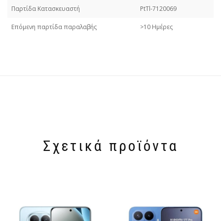
Παρτίδα Κατασκευαστή
PtTl-7120069
Επόμενη παρτίδα παραλαβής
>10 Ημέρες
Σχετικά προϊόντα