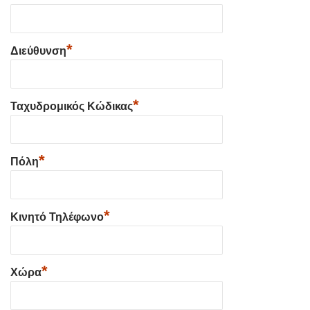
*
Διεύθυνση
*
Ταχυδρομικός Κώδικας
*
Πόλη
*
Κινητό Τηλέφωνο
*
Χώρα