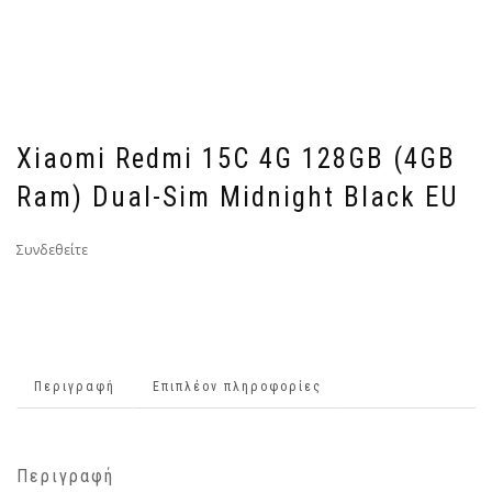
Xiaomi Redmi 15C 4G 128GB (4GB
Ram) Dual-Sim Midnight Black EU
Συνδεθείτε
Περιγραφή
Επιπλέον πληροφορίες
Περιγραφή