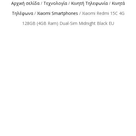
Αρχική σελίδα
/
Τεχνολογία
/
Κινητή Τηλεφωνία
/
Κινητά
Τηλέφωνα
/
Xiaomi Smartphones
/ Xiaomi Redmi 15C 4G
128GB (4GB Ram) Dual-Sim Midnight Black EU