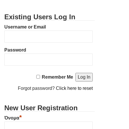
Existing Users Log In
Username or Email
Password
Remember Me
Forgot password?
Click here to reset
New User Registration
*
Όνομα