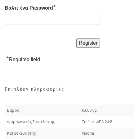
*
Βάλτε ένα Password
*
Required field
Επιπλέον πληροφορίες
Βάρος
0,600 γρ.
Φορολογικός Συντελεστής
Τιμή με ΦΠΑ 24%
Κατασκευαστής
Xiaomi