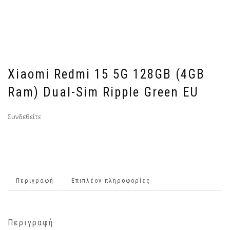
Xiaomi Redmi 15 5G 128GB (4GB
Ram) Dual-Sim Ripple Green EU
Συνδεθείτε
Περιγραφή
Επιπλέον πληροφορίες
Περιγραφή