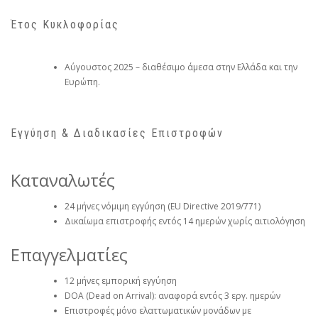
Έτος Κυκλοφορίας
Αύγουστος 2025 – διαθέσιμο άμεσα στην Ελλάδα και την
Ευρώπη.
Εγγύηση & Διαδικασίες Επιστροφών
Καταναλωτές
24 μήνες νόμιμη εγγύηση (EU Directive 2019/771)
Δικαίωμα επιστροφής εντός 14 ημερών χωρίς αιτιολόγηση
Επαγγελματίες
12 μήνες εμπορική εγγύηση
DOA (Dead on Arrival): αναφορά εντός 3 εργ. ημερών
Επιστροφές μόνο ελαττωματικών μονάδων με