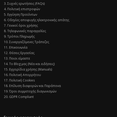
3. Συχνές ερωτήσεις (FAQs)
4. Πολιτική επιστροφών
5. Εγγύηση Προϊόντων
6. Οδηγίες αποφυγής ηλεκτρονικής απάτης
7. Γενικοί όροι χρήσης
8. Τηλεφωνικές παραγγελίες
9. Τρόποι Πληρωμής
10. Συνεργαζόμενες Τράπεζες
11. Επικοινωνία
12. Θέσεις Εργασίας
13. Ποιοι είμαστε
14. Το Blog μας (Νέα και ειδήσεις)
15. Εγχειρίδια χρήσης (Manuals)
16. Πολιτική Απορρήτου
17. Πολιτική Cookies
18. Επίλυση διαφορών και Παράπονα
19. Όροι συμμετοχής διαγωνισμών
20. GDPR Compliant