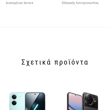
Διανομή και Service
Ελληνικής Αντιπροσωπίας
Σχετικά προϊόντα