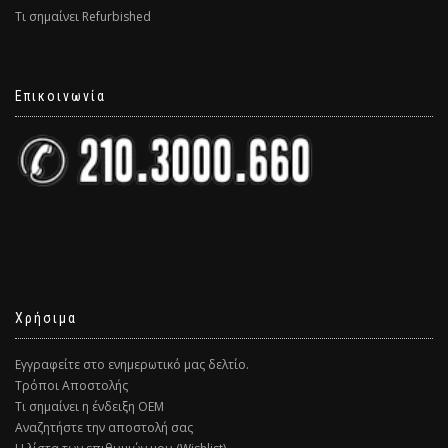
Τι σημαίνει Refurbished
Επικοινωνία
Χρήσιμα
Εγγραφείτε στο ενημερωτικό μας δελτίο.
Τρόποι Αποστολής
Τι σημαίνει η ένδειξη ΟΕΜ
Αναζητήστε την αποστολή σας