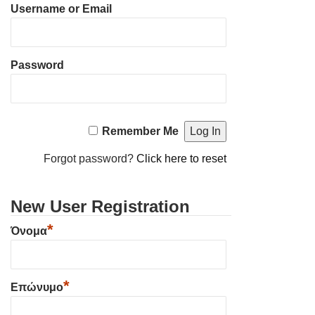
Username or Email
Password
Remember Me
Forgot password?
Click here to reset
New User Registration
*
Όνομα
*
Επώνυμο