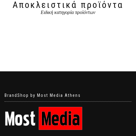
Αποκλειστικά προϊόντα
Ειδική κατηγορία προϊόντων
BrandShop by Most Media Athens