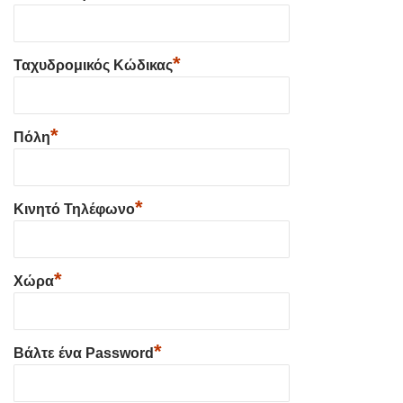
*
Ταχυδρομικός Κώδικας
*
Πόλη
*
Κινητό Τηλέφωνο
*
Χώρα
*
Βάλτε ένα Password