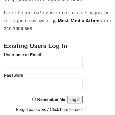
Για οτιδήποτε άλλο χρειαστείτε, επικοινωνήστε με
το Τμήμα εισαγωγών της
Most Media Athens
, στο
210 3000 663
Existing Users Log In
Username or Email
Password
Remember Me
Forgot password?
Click here to reset