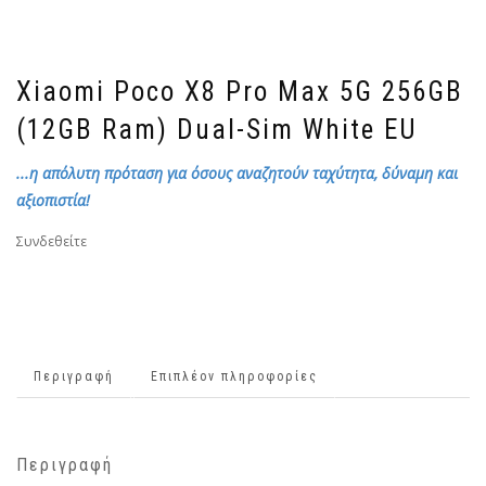
Xiaomi Poco X8 Pro Max 5G 256GB
(12GB Ram) Dual-Sim White EU
...η απόλυτη πρόταση για όσους αναζητούν ταχύτητα, δύναμη και
αξιοπιστία!
Συνδεθείτε
Περιγραφή
Επιπλέον πληροφορίες
Περιγραφή