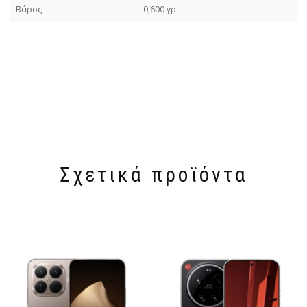
Βάρος
0,600 γρ.
Σχετικά προϊόντα