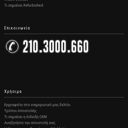
Τι σημαίνει Refurbished
Επικοινωνία
Χρήσιμα
Εγγραφείτε στο ενημερωτικό μας δελτίο.
Τρόποι Αποστολής
Τι σημαίνει η ένδειξη ΟΕΜ
Αναζητήστε την αποστολή σας