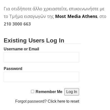
Για οτιδήποτε άλλο χρειαστείτε, επικοινωνήστε με
το Τμήμα εισαγωγών της
Most Media Athens
, στο
210 3000 663
Existing Users Log In
Username or Email
Password
Remember Me
Forgot password?
Click here to reset