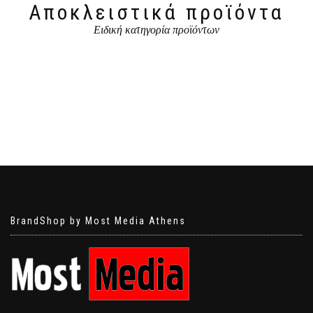
Αποκλειστικά προϊόντα
Ειδική κατηγορία προϊόντων
BrandShop by Most Media Athens