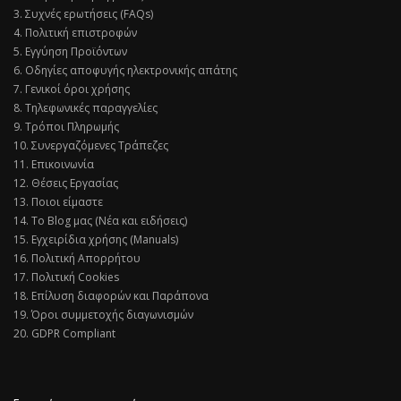
3. Συχνές ερωτήσεις (FAQs)
4. Πολιτική επιστροφών
5. Εγγύηση Προϊόντων
6. Οδηγίες αποφυγής ηλεκτρονικής απάτης
7. Γενικοί όροι χρήσης
8. Τηλεφωνικές παραγγελίες
9. Τρόποι Πληρωμής
10. Συνεργαζόμενες Τράπεζες
11. Επικοινωνία
12. Θέσεις Εργασίας
13. Ποιοι είμαστε
14. Το Blog μας (Νέα και ειδήσεις)
15. Εγχειρίδια χρήσης (Manuals)
16. Πολιτική Απορρήτου
17. Πολιτική Cookies
18. Επίλυση διαφορών και Παράπονα
19. Όροι συμμετοχής διαγωνισμών
20. GDPR Compliant