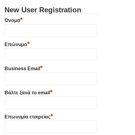
New User Registration
*
Όνομα
*
Επώνυμο
*
Business Email
*
Βάλτε ξανά το email
*
Επωνυμία εταιρείας