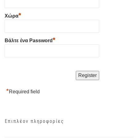
*
Χώρα
*
Βάλτε ένα Password
*
Required field
Επιπλέον πληροφορίες