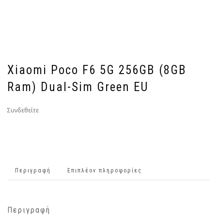
Xiaomi Poco F6 5G 256GB (8GB
Ram) Dual-Sim Green EU
Συνδεθείτε
Περιγραφή
Επιπλέον πληροφορίες
Περιγραφή