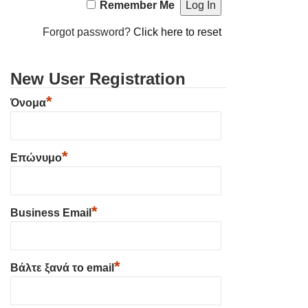
Remember Me
Forgot password?
Click here to reset
New User Registration
*
Όνομα
*
Επώνυμο
*
Business Email
*
Βάλτε ξανά το email