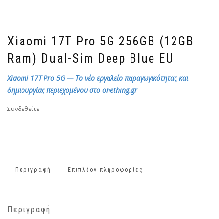
Xiaomi 17T Pro 5G 256GB (12GB
Ram) Dual-Sim Deep Blue EU
Xiaomi 17T Pro 5G — Το νέο εργαλείο παραγωγικότητας και
δημιουργίας περιεχομένου στο onething.gr
Συνδεθείτε
Περιγραφή
Επιπλέον πληροφορίες
Περιγραφή