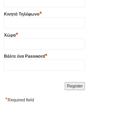
*
Κινητό Τηλέφωνο
*
Χώρα
*
Βάλτε ένα Password
*
Required field