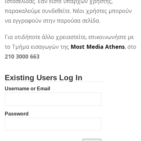
ιστοσελίδας. Εάν είστε υπάρχων χρήστης,
παρακαλούμε συνδεθείτε. Νέοι χρήστες μπορούν
να εγγραφούν στην παρούσα σελίδα.
Για οτιδήποτε άλλο χρειαστείτε, επικοινωνήστε με
το Τμήμα εισαγωγών της
Most Media Athens
, στο
210 3000 663
Existing Users Log In
Username or Email
Password