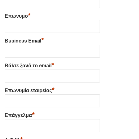
*
Επώνυμο
*
Business Email
*
Βάλτε ξανά το email
*
Επωνυμία εταιρείας
*
Επάγγελμα