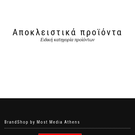
Αποκλειστικά προϊόντα
Ειδική κατηγορία προϊόντων
BrandShop by Most Media Athens