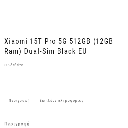
Xiaomi 15T Pro 5G 512GB (12GB
Ram) Dual-Sim Black EU
Συνδεθείτε
Περιγραφή
Επιπλέον πληροφορίες
Περιγραφή