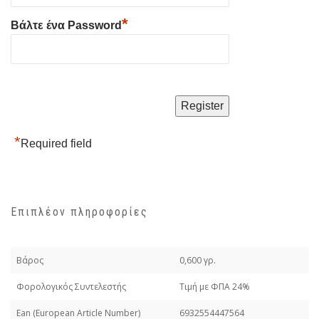
*
Βάλτε ένα Password
*
Required field
Επιπλέον πληροφορίες
Βάρος
0,600 γρ.
Φορολογικός Συντελεστής
Τιμή με ΦΠΑ 24%
Εan (European Article Number)
6932554447564