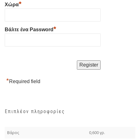
*
Χώρα
*
Βάλτε ένα Password
*
Required field
Επιπλέον πληροφορίες
Βάρος
0,600 γρ.