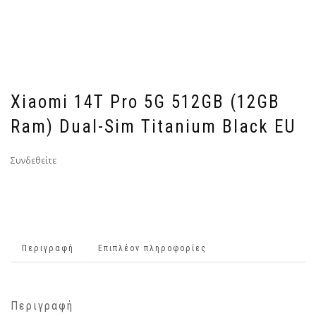
Xiaomi 14T Pro 5G 512GB (12GB
Ram) Dual-Sim Titanium Black EU
Συνδεθείτε
Περιγραφή
Επιπλέον πληροφορίες
Περιγραφή