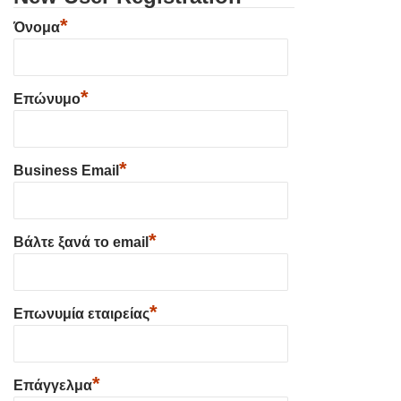
*
Όνομα
*
Επώνυμο
*
Business Email
*
Βάλτε ξανά το email
*
Επωνυμία εταιρείας
*
Επάγγελμα