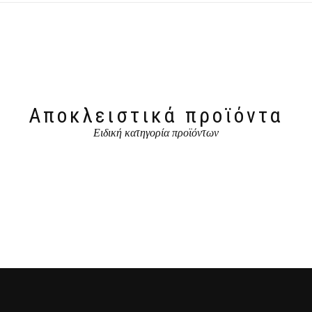
Αποκλειστικά προϊόντα
Ειδική κατηγορία προϊόντων