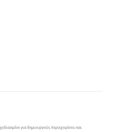
Σχεδιασμένο για δημιουργούς περιεχομένου και