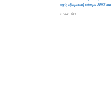
ισχύ, εξαιρετική κάμερα ZEISS κα
Συνδεθείτε