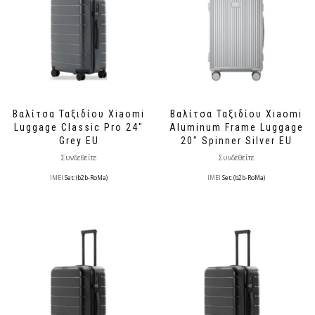
Βαλίτσα Ταξιδίου Xiaomi
Βαλίτσα Ταξιδίου Xiaomi
Luggage Classic Pro 24″
Aluminum Frame Luggage
Grey EU
20″ Spinner Silver EU
Συνδεθείτε
Συνδεθείτε
IMEI
Set: (b2b-RoMa)
IMEI
Set: (b2b-RoMa)