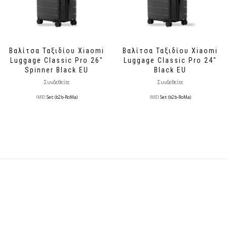
Βαλίτσα Ταξιδίου Xiaomi
Βαλίτσα Ταξιδίου Xiaomi
Luggage Classic Pro 26″
Luggage Classic Pro 24″
Spinner Black EU
Black EU
Συνδεθείτε
Συνδεθείτε
IMEI
Set: (b2b-RoMa)
IMEI
Set: (b2b-RoMa)