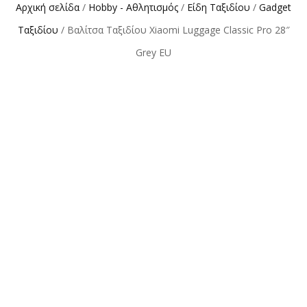
Αρχική σελίδα
/
Hobby - Αθλητισμός
/
Είδη Ταξιδίου
/
Gadget
Ταξιδίου
/ Βαλίτσα Ταξιδίου Xiaomi Luggage Classic Pro 28″
Grey EU