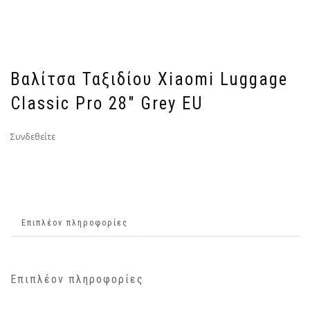
Βαλίτσα Ταξιδίου Xiaomi Luggage
Classic Pro 28″ Grey EU
Συνδεθείτε
Επιπλέον πληροφορίες
Επιπλέον πληροφορίες