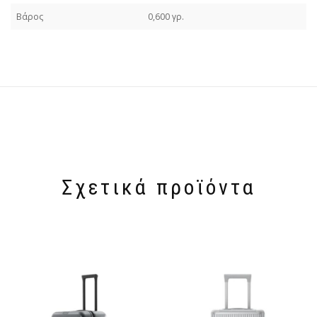
Βάρος
0,600 γρ.
Σχετικά προϊόντα