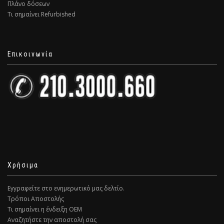
Πλάνο δόσεων
Τι σημαίνει Refurbished
Επικοινωνία
Χρήσιμα
Εγγραφείτε στο ενημερωτικό μας δελτίο.
Τρόποι Αποστολής
Τι σημαίνει η ένδειξη ΟΕΜ
Αναζητήστε την αποστολή σας