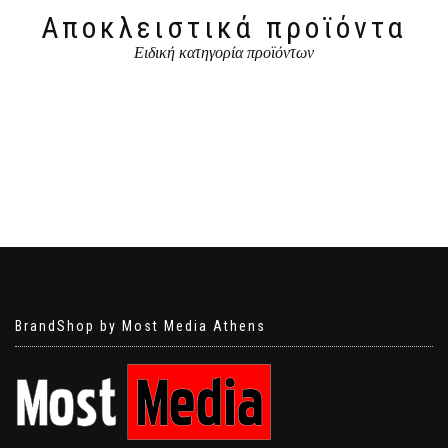
Αποκλειστικά προϊόντα
Ειδική κατηγορία προϊόντων
BrandShop by Most Media Athens