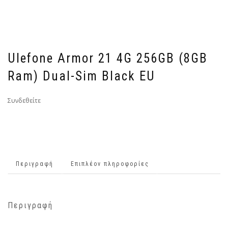
Ulefone Armor 21 4G 256GB (8GB
Ram) Dual-Sim Black EU
Συνδεθείτε
Περιγραφή
Επιπλέον πληροφορίες
Περιγραφή