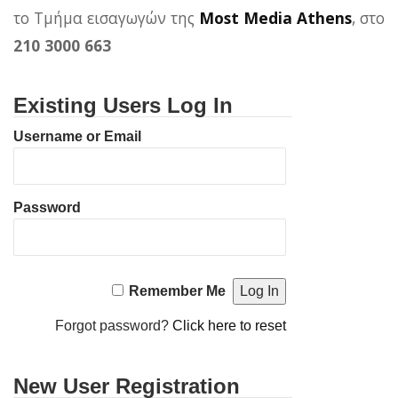
το Τμήμα εισαγωγών της
Most Media Athens
, στο
210 3000 663
Existing Users Log In
Username or Email
Password
Remember Me
Forgot password?
Click here to reset
New User Registration