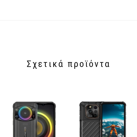
Σχετικά προϊόντα