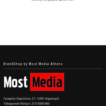
BrandShop by Most Media Athens
Γραφεία: Καρύστου 27, 13451 Καματερό
Τηλεφωνικό Κέντρο: 210 3000 660