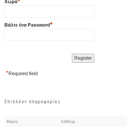
*
Χώρα
*
Βάλτε ένα Password
*
Required field
Επιπλέον πληροφορίες
Βάρος
0,600 γρ.