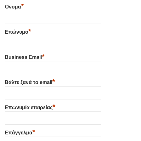
*
Όνομα
*
Επώνυμο
*
Business Email
*
Βάλτε ξανά το email
*
Επωνυμία εταιρείας
*
Επάγγελμα