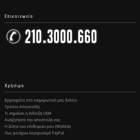
Επικοινωνία
Χρήσιμα
Εγγραφείτε στο ενημερωτικό μας δελτίο.
Τρόποι Αποστολής
Τι σημαίνει η ένδειξη ΟΕΜ
Αναζητήστε την αποστολή σας
Η λίστα των επιθυμιών μου (Wishlist)
Πως φτιάχνω λογαριασμό PayPal