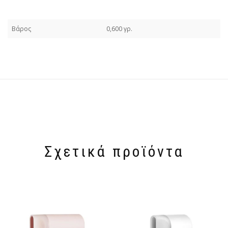
Βάρος
0,600 γρ.
Σχετικά προϊόντα