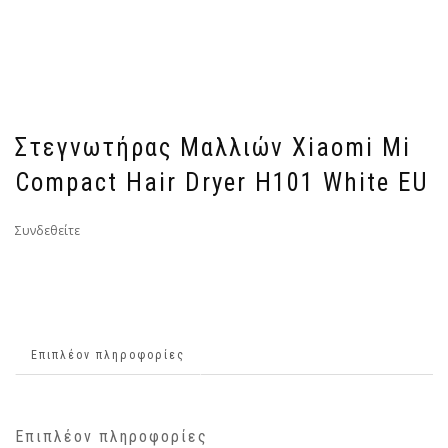
Στεγνωτήρας Μαλλιών Xiaomi Mi
Compact Hair Dryer H101 White EU
Συνδεθείτε
Επιπλέον πληροφορίες
Επιπλέον πληροφορίες