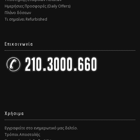
Ημερήσιες Προσφορές (Daily Offers)
Πλάνο δόσεων
Τι σημαίνει Refurbished
Επικοινωνία
Χρήσιμα
Εγγραφείτε στο ενημερωτικό μας δελτίο.
Τρόποι Αποστολής