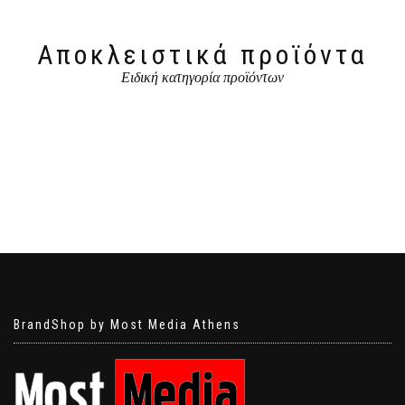
Αποκλειστικά προϊόντα
Ειδική κατηγορία προϊόντων
BrandShop by Most Media Athens