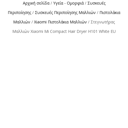
Αρχική σελίδα
/
Υγεία - Ομορφιά
/
Συσκευές
Περιποίησης
/
Συσκευές Περιποίησης Μαλλιών
/
Πιστολάκια
Μαλλιών
/
Xiaomi Πιστολάκια Μαλλιών
/ Στεγνωτήρας
Μαλλιών Xiaomi Mi Compact Hair Dryer H101 White EU