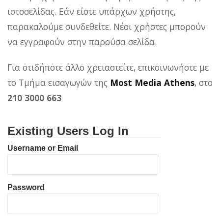
ιστοσελίδας. Εάν είστε υπάρχων χρήστης,
παρακαλούμε συνδεθείτε. Νέοι χρήστες μπορούν
να εγγραφούν στην παρούσα σελίδα.
Για οτιδήποτε άλλο χρειαστείτε, επικοινωνήστε με
το Τμήμα εισαγωγών της
Most Media Athens
, στο
210 3000 663
Existing Users Log In
Username or Email
Password