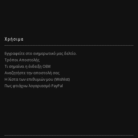
Χρήσιμα
Εγγραφείτε στο ενημερωτικό μας δελτίο.
Τρόποι Αποστολής
Τι σημαίνει η ένδειξη ΟΕΜ
Αναζητήστε την αποστολή σας
Η λίστα των επιθυμιών μου (Wishlist)
Πως φτιάχνω λογαριασμό PayPal