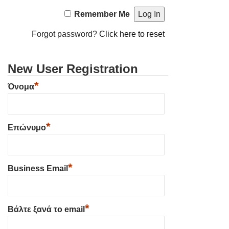
Remember Me
Forgot password?
Click here to reset
New User Registration
*
Όνομα
*
Επώνυμο
*
Business Email
*
Βάλτε ξανά το email