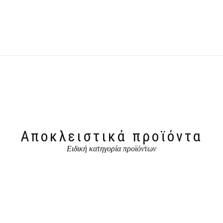
Αποκλειστικά προϊόντα
Ειδική κατηγορία προϊόντων