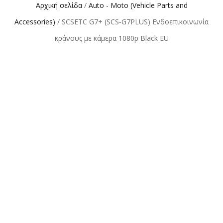
Αρχική σελίδα
/
Auto - Moto (Vehicle Parts and
Accessories)
/ SCSETC G7+ (SCS‑G7PLUS) Ενδοεπικοινωνία
κράνους με κάμερα 1080p Black EU