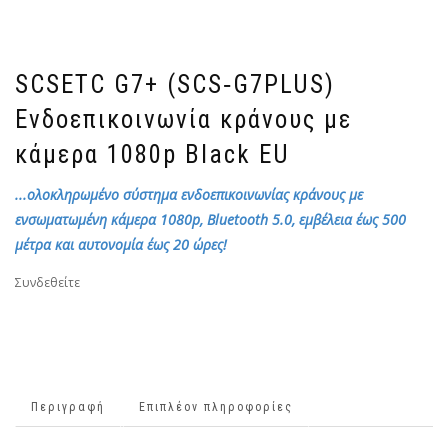
SCSETC G7+ (SCS‑G7PLUS)
Ενδοεπικοινωνία κράνους με
κάμερα 1080p Black EU
...ολοκληρωμένο σύστημα ενδοεπικοινωνίας κράνους με
ενσωματωμένη κάμερα 1080p, Bluetooth 5.0, εμβέλεια έως 500
μέτρα και αυτονομία έως 20 ώρες!
Συνδεθείτε
Περιγραφή
Επιπλέον πληροφορίες