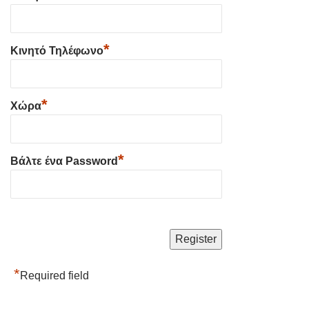
*
Κινητό Τηλέφωνο
*
Χώρα
*
Βάλτε ένα Password
*
Required field