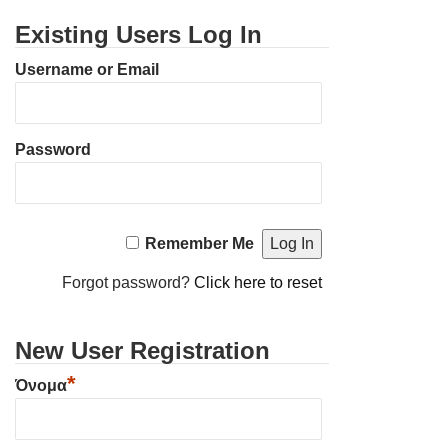
Existing Users Log In
Username or Email
Password
Remember Me
Forgot password?
Click here to reset
New User Registration
*
Όνομα