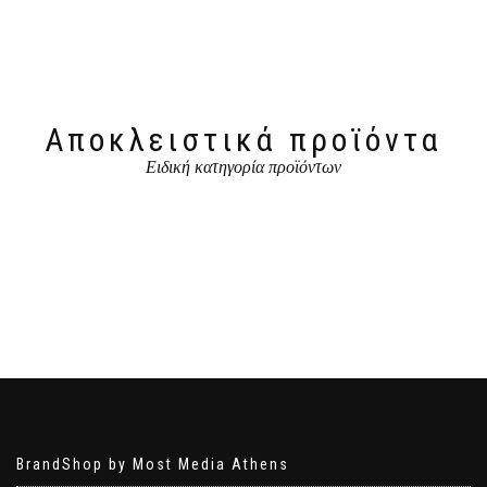
Αποκλειστικά προϊόντα
Ειδική κατηγορία προϊόντων
BrandShop by Most Media Athens