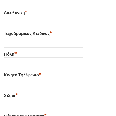
*
Διεύθυνση
*
Ταχυδρομικός Κώδικας
*
Πόλη
*
Κινητό Τηλέφωνο
*
Χώρα
*