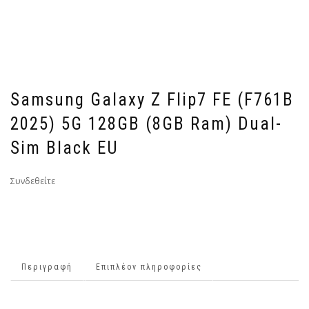
Samsung Galaxy Z Flip7 FE (F761B
2025) 5G 128GB (8GB Ram) Dual-
Sim Black EU
Συνδεθείτε
Περιγραφή
Επιπλέον πληροφορίες