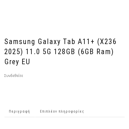
Samsung Galaxy Tab A11+ (X236
2025) 11.0 5G 128GB (6GB Ram)
Grey EU
Συνδεθείτε
Περιγραφή
Επιπλέον πληροφορίες