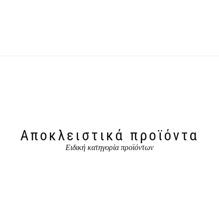
Αποκλειστικά προϊόντα
Ειδική κατηγορία προϊόντων