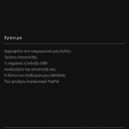
Χρήσιμα
Εγγραφείτε στο ενημερωτικό μας δελτίο.
Τρόποι Αποστολής
Τι σημαίνει η ένδειξη ΟΕΜ
Αναζητήστε την αποστολή σας
Η λίστα των επιθυμιών μου (Wishlist)
Πως φτιάχνω λογαριασμό PayPal