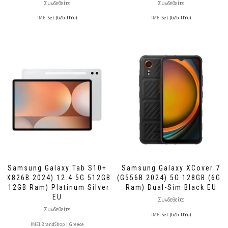
Συνδεθείτε
Συνδεθείτε
IMEI
Set: (b2b-TlYu)
IMEI
Set: (b2b-TlYu)
Samsung Galaxy Tab S10+
Samsung Galaxy XCover 7
(X826B 2024) 12.4 5G 512GB
(G556B 2024) 5G 128GB (6GB
(12GB Ram) Platinum Silver
Ram) Dual-Sim Black EU
EU
Συνδεθείτε
Συνδεθείτε
IMEI
Set: (b2b-TlYu)
IMEI BrandShop | Greece