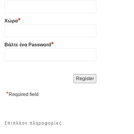
*
Χώρα
*
Βάλτε ένα Password
*
Required field
Επιπλέον πληροφορίες