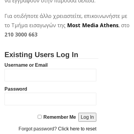
να εγγραφούν στην παρούσα σελίδα.
Για οτιδήποτε άλλο χρειαστείτε, επικοινωνήστε με
το Τμήμα εισαγωγών της
Most Media Athens
, στο
210 3000 663
Existing Users Log In
Username or Email
Password
Remember Me
Forgot password?
Click here to reset