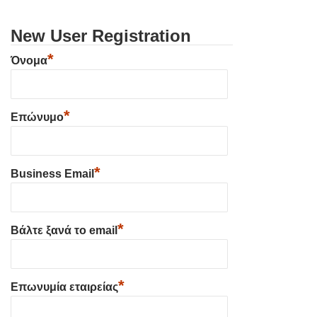
New User Registration
*
Όνομα
*
Επώνυμο
*
Business Email
*
Βάλτε ξανά το email
*
Επωνυμία εταιρείας