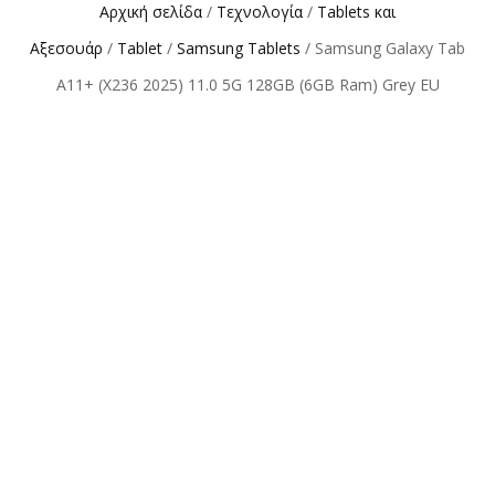
Αρχική σελίδα
/
Τεχνολογία
/
Tablets και
Αξεσουάρ
/
Tablet
/
Samsung Tablets
/ Samsung Galaxy Tab
A11+ (X236 2025) 11.0 5G 128GB (6GB Ram) Grey EU