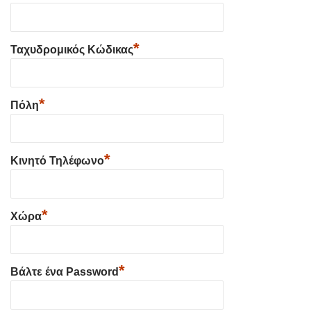
*
Ταχυδρομικός Κώδικας
*
Πόλη
*
Κινητό Τηλέφωνο
*
Χώρα
*
Βάλτε ένα Password