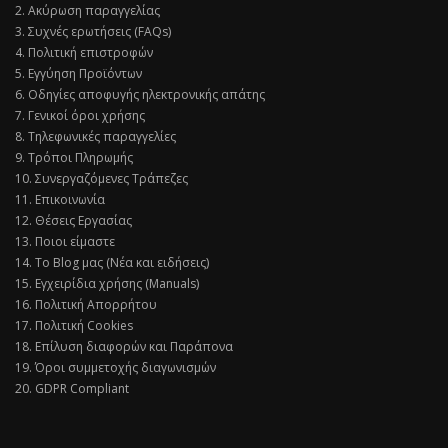
2. Ακύρωση παραγγελίας
3. Συχνές ερωτήσεις (FAQs)
4. Πολιτική επιστροφών
5. Εγγύηση Προϊόντων
6. Οδηγίες αποφυγής ηλεκτρονικής απάτης
7. Γενικοί όροι χρήσης
8. Τηλεφωνικές παραγγελίες
9. Τρόποι Πληρωμής
10. Συνεργαζόμενες Τράπεζες
11. Επικοινωνία
12. Θέσεις Εργασίας
13. Ποιοι είμαστε
14. Το Blog μας (Νέα και ειδήσεις)
15. Εγχειρίδια χρήσης (Manuals)
16. Πολιτική Απορρήτου
17. Πολιτική Cookies
18. Επίλυση διαφορών και Παράπονα
19. Όροι συμμετοχής διαγωνισμών
20. GDPR Compliant