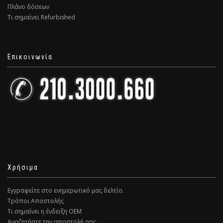
Πλάνο δόσεων
Τι σημαίνει Refurbished
Επικοινωνία
Χρήσιμα
Εγγραφείτε στο ενημερωτικό μας δελτίο.
Τρόποι Αποστολής
Τι σημαίνει η ένδειξη ΟΕΜ
Αναζητήστε την αποστολή σας