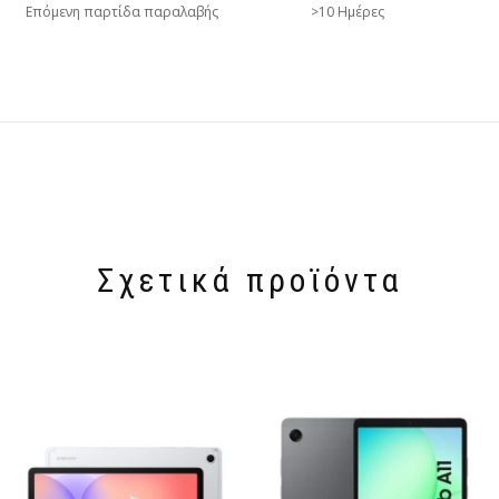
Επόμενη παρτίδα παραλαβής
>10 Ημέρες
Σχετικά προϊόντα