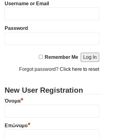
Username or Email
Password
Remember Me
Forgot password?
Click here to reset
New User Registration
*
Όνομα
*
Επώνυμο