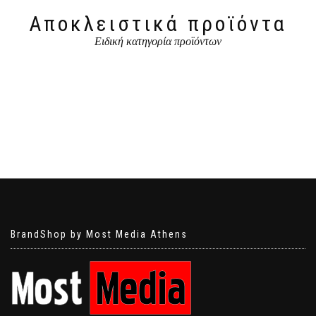
Αποκλειστικά προϊόντα
Ειδική κατηγορία προϊόντων
BrandShop by Most Media Athens