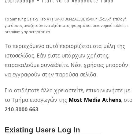
Συμπέρασμα – Γιατί να το Αγοράσεις Τώρα
Το Samsung Galaxy Tab A11 SM-X130NZAEEUE είναι η ιδανική επιλογή
για όσους αναζητούν ένα αξιόπιστο, φορητό και οικονομικό tablet με
premium χαρακτηριστικά.
Το περιεχόμενο αυτό περιορίζεται στα μέλη της
ιστοσελίδας. Εάν είστε υπάρχων χρήστης,
παρακαλούμε συνδεθείτε. Νέοι χρήστες μπορούν
να εγγραφούν στην παρούσα σελίδα.
Για οτιδήποτε άλλο χρειαστείτε, επικοινωνήστε με
το Τμήμα εισαγωγών της
Most Media Athens
, στο
210 3000 663
Existing Users Log In