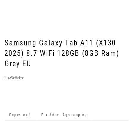
Samsung Galaxy Tab A11 (X130
2025) 8.7 WiFi 128GB (8GB Ram)
Grey EU
Συνδεθείτε
Περιγραφή
Επιπλέον πληροφορίες