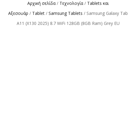
Αρχική σελίδα
/
Τεχνολογία
/
Tablets και
Αξεσουάρ
/
Tablet
/
Samsung Tablets
/ Samsung Galaxy Tab
A11 (X130 2025) 8.7 WiFi 128GB (8GB Ram) Grey EU