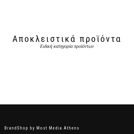
Αποκλειστικά προϊόντα
Ειδική κατηγορία προϊόντων
BrandShop by Most Media Athens