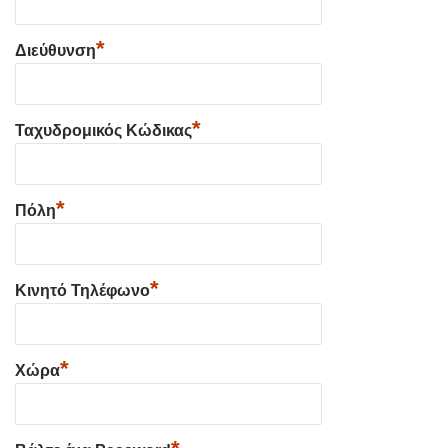
*
Διεύθυνση
*
Ταχυδρομικός Κώδικας
*
Πόλη
*
Κινητό Τηλέφωνο
*
Χώρα