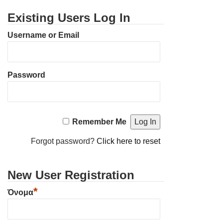
Existing Users Log In
Username or Email
Password
Remember Me
Forgot password?
Click here to reset
New User Registration
*
Όνομα