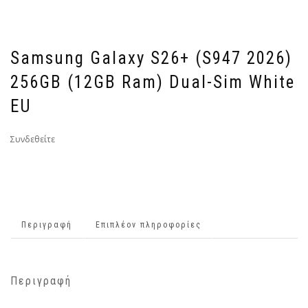
Samsung Galaxy S26+ (S947 2026)
256GB (12GB Ram) Dual-Sim White
EU
Συνδεθείτε
Περιγραφή
Επιπλέον πληροφορίες
Περιγραφή