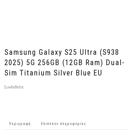
Samsung Galaxy S25 Ultra (S938
2025) 5G 256GB (12GB Ram) Dual-
Sim Titanium Silver Blue EU
Συνδεθείτε
Περιγραφή
Επιπλέον πληροφορίες