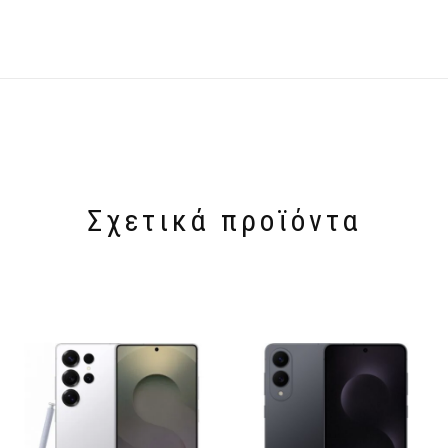
Σχετικά προϊόντα