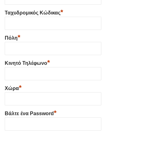
*
Ταχυδρομικός Κώδικας
*
Πόλη
*
Κινητό Τηλέφωνο
*
Χώρα
*
Βάλτε ένα Password