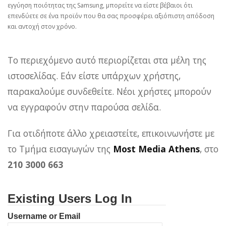
εγγύηση ποιότητας της Samsung, μπορείτε να είστε βέβαιοι ότι
επενδύετε σε ένα προϊόν που θα σας προσφέρει αξιόπιστη απόδοση
και αντοχή στον χρόνο.
Το περιεχόμενο αυτό περιορίζεται στα μέλη της
ιστοσελίδας. Εάν είστε υπάρχων χρήστης,
παρακαλούμε συνδεθείτε. Νέοι χρήστες μπορούν
να εγγραφούν στην παρούσα σελίδα.
Για οτιδήποτε άλλο χρειαστείτε, επικοινωνήστε με
το Τμήμα εισαγωγών της
Most Media Athens
, στο
210 3000 663
Existing Users Log In
Username or Email