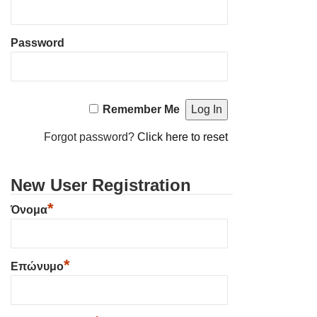
Password
Remember Me
Forgot password?
Click here to reset
New User Registration
*
Όνομα
*
Επώνυμο