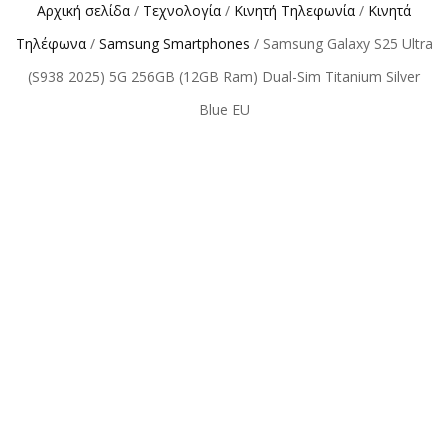
Αρχική σελίδα
/
Τεχνολογία
/
Κινητή Τηλεφωνία
/
Κινητά
Τηλέφωνα
/
Samsung Smartphones
/ Samsung Galaxy S25 Ultra
(S938 2025) 5G 256GB (12GB Ram) Dual-Sim Titanium Silver
Blue EU