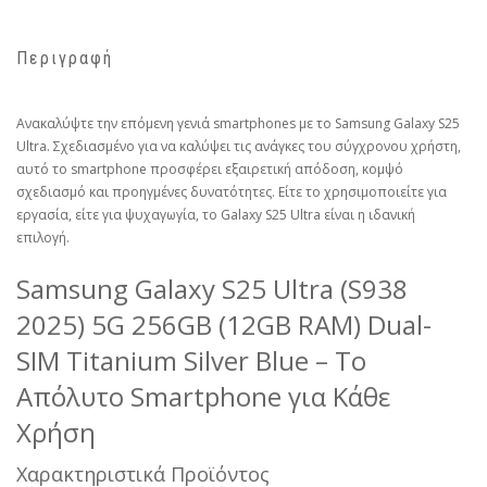
Περιγραφή
Ανακαλύψτε την επόμενη γενιά smartphones με το Samsung Galaxy S25
Ultra. Σχεδιασμένο για να καλύψει τις ανάγκες του σύγχρονου χρήστη,
αυτό το smartphone προσφέρει εξαιρετική απόδοση, κομψό
σχεδιασμό και προηγμένες δυνατότητες. Είτε το χρησιμοποιείτε για
εργασία, είτε για ψυχαγωγία, το Galaxy S25 Ultra είναι η ιδανική
επιλογή.
Samsung Galaxy S25 Ultra (S938
2025) 5G 256GB (12GB RAM) Dual-
SIM Titanium Silver Blue – Το
Απόλυτο Smartphone για Κάθε
Χρήση
Χαρακτηριστικά Προϊόντος