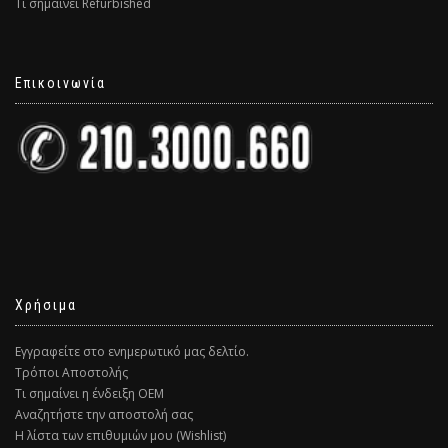
Τι σημαίνει Refurbished
Επικοινωνία
Χρήσιμα
Εγγραφείτε στο ενημερωτικό μας δελτίο.
Τρόποι Αποστολής
Τι σημαίνει η ένδειξη ΟΕΜ
Αναζητήστε την αποστολή σας
Η λίστα των επιθυμιών μου (Wishlist)