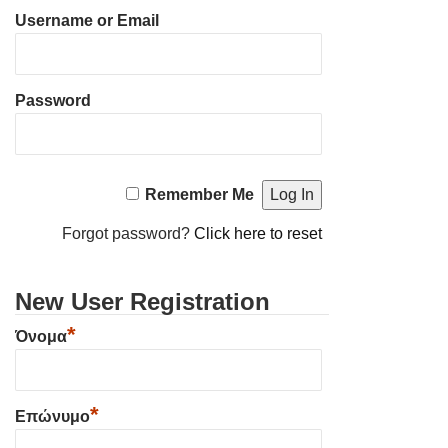
Username or Email
Password
Remember Me
Forgot password?
Click here to reset
New User Registration
*
Όνομα
*
Επώνυμο