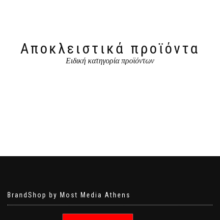
Αποκλειστικά προϊόντα
Ειδική κατηγορία προϊόντων
BrandShop by Most Media Athens