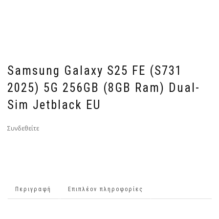
Samsung Galaxy S25 FE (S731
2025) 5G 256GB (8GB Ram) Dual-
Sim Jetblack EU
Συνδεθείτε
Περιγραφή
Επιπλέον πληροφορίες