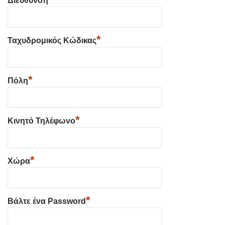
Διεύθυνση
*
Ταχυδρομικός Κώδικας
*
Πόλη
*
Κινητό Τηλέφωνο
*
Χώρα
*
Βάλτε ένα Password