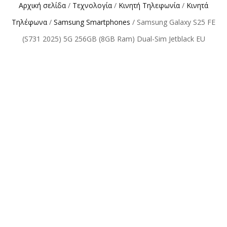
Αρχική σελίδα
/
Τεχνολογία
/
Κινητή Τηλεφωνία
/
Κινητά
Τηλέφωνα
/
Samsung Smartphones
/ Samsung Galaxy S25 FE
(S731 2025) 5G 256GB (8GB Ram) Dual-Sim Jetblack EU