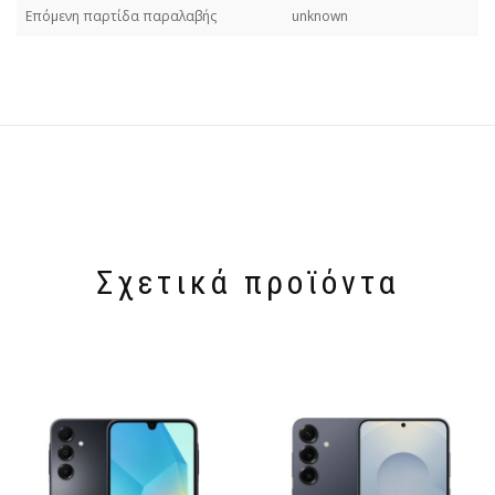
Επόμενη παρτίδα παραλαβής
unknown
Σχετικά προϊόντα