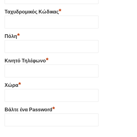
*
Ταχυδρομικός Κώδικας
*
Πόλη
*
Κινητό Τηλέφωνο
*
Χώρα
*
Βάλτε ένα Password