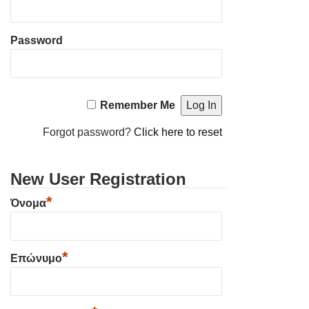
Password
Remember Me
Forgot password?
Click here to reset
New User Registration
*
Όνομα
*
Επώνυμο