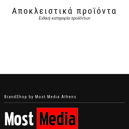
Αποκλειστικά προϊόντα
Ειδική κατηγορία προϊόντων
BrandShop by Most Media Athens