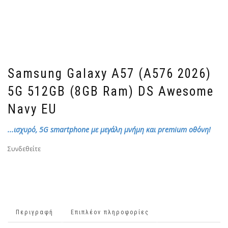
Samsung Galaxy A57 (A576 2026)
5G 512GB (8GB Ram) DS Awesome
Navy EU
...ισχυρό, 5G smartphone με μεγάλη μνήμη και premium οθόνη!
Συνδεθείτε
Περιγραφή
Επιπλέον πληροφορίες