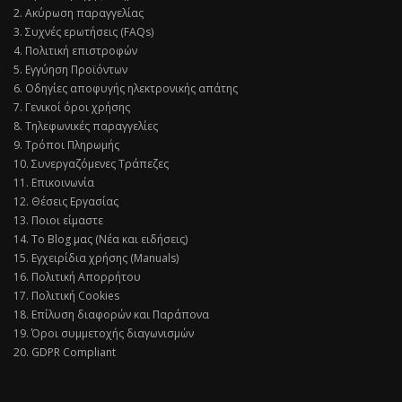
2. Ακύρωση παραγγελίας
3. Συχνές ερωτήσεις (FAQs)
4. Πολιτική επιστροφών
5. Εγγύηση Προϊόντων
6. Οδηγίες αποφυγής ηλεκτρονικής απάτης
7. Γενικοί όροι χρήσης
8. Τηλεφωνικές παραγγελίες
9. Τρόποι Πληρωμής
10. Συνεργαζόμενες Τράπεζες
11. Επικοινωνία
12. Θέσεις Εργασίας
13. Ποιοι είμαστε
14. Το Blog μας (Νέα και ειδήσεις)
15. Εγχειρίδια χρήσης (Manuals)
16. Πολιτική Απορρήτου
17. Πολιτική Cookies
18. Επίλυση διαφορών και Παράπονα
19. Όροι συμμετοχής διαγωνισμών
20. GDPR Compliant