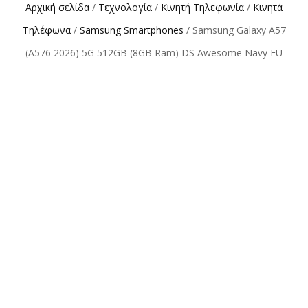
Αρχική σελίδα
/
Τεχνολογία
/
Κινητή Τηλεφωνία
/
Κινητά
Τηλέφωνα
/
Samsung Smartphones
/ Samsung Galaxy A57
(A576 2026) 5G 512GB (8GB Ram) DS Awesome Navy EU