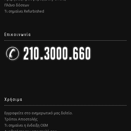
Πλάνο δόσεων
Τι σημαίνει Refurbished
Επικοινωνία
Χρήσιμα
Εγγραφείτε στο ενημερωτικό μας δελτίο.
Τρόποι Αποστολής
Τι σημαίνει η ένδειξη ΟΕΜ