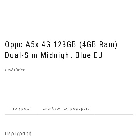
Oppo A5x 4G 128GB (4GB Ram)
Dual-Sim Midnight Blue EU
Συνδεθείτε
Περιγραφή
Επιπλέον πληροφορίες
Περιγραφή