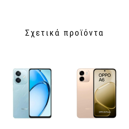
Σχετικά προϊόντα