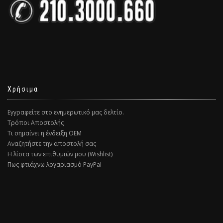
Χρήσιμα
Εγγραφείτε στο ενημερωτικό μας δελτίο.
Τρόποι Αποστολής
Τι σημαίνει η ένδειξη ΟΕΜ
Αναζητήστε την αποστολή σας
Η λίστα των επιθυμιών μου (Wishlist)
Πως φτιάχνω λογαριασμό PayPal