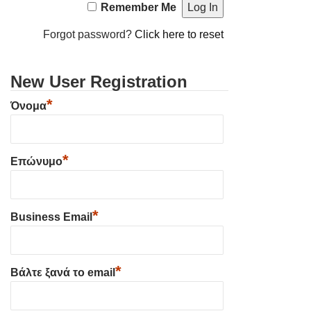
Remember Me
Forgot password?
Click here to reset
New User Registration
*
Όνομα
*
Επώνυμο
*
Business Email
*
Βάλτε ξανά το email