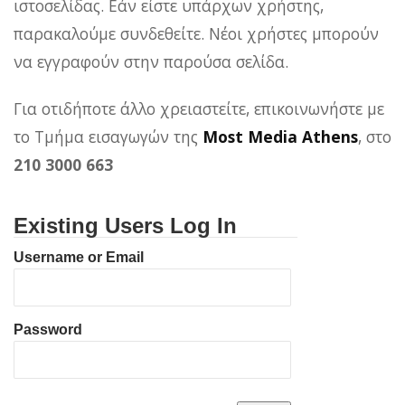
ιστοσελίδας. Εάν είστε υπάρχων χρήστης,
παρακαλούμε συνδεθείτε. Νέοι χρήστες μπορούν
να εγγραφούν στην παρούσα σελίδα.
Για οτιδήποτε άλλο χρειαστείτε, επικοινωνήστε με
το Τμήμα εισαγωγών της
Most Media Athens
, στο
210 3000 663
Existing Users Log In
Username or Email
Password