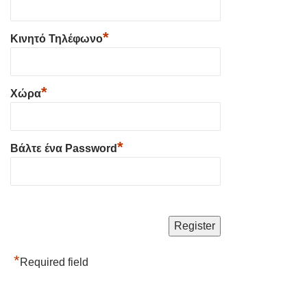
*
Κινητό Τηλέφωνο
*
Χώρα
*
Βάλτε ένα Password
*
Required field