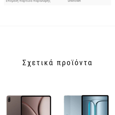
Επόμενη παρτίδα παραλαβής
unknown
Σχετικά προϊόντα