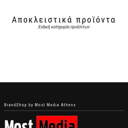
Αποκλειστικά προϊόντα
Ειδική κατηγορία προϊόντων
BrandShop by Most Media Athens