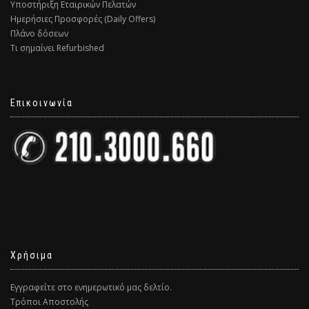
Υποστήριξη Εταιρικών Πελατών
Ημερήσιες Προσφορές (Daily Offers)
Πλάνο δόσεων
Τι σημαίνει Refurbished
Επικοινωνία
Χρήσιμα
Εγγραφείτε στο ενημερωτικό μας δελτίο.
Τρόποι Αποστολής