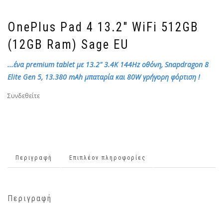
OnePlus Pad 4 13.2″ WiFi 512GB
(12GB Ram) Sage EU
...ένα premium tablet με 13.2" 3.4K 144Hz οθόνη, Snapdragon 8
Elite Gen 5, 13.380 mAh μπαταρία και 80W γρήγορη φόρτιση !
Συνδεθείτε
Περιγραφή
Επιπλέον πληροφορίες
Περιγραφή