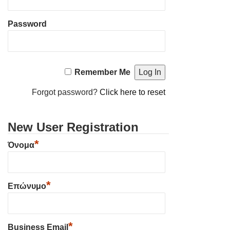
Password
Remember Me
Forgot password?
Click here to reset
New User Registration
*
Όνομα
*
Επώνυμο
*
Business Email