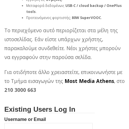
Μεταφορά δεδομένων;
USB‑C / cloud backup / OnePlus
tools
.
Προτεινόμενος φορτιστής;
80W SuperVOOC
.
Το περιεχόμενο αυτό περιορίζεται στα μέλη της
ιστοσελίδας. Εάν είστε υπάρχων χρήστης,
παρακαλούμε συνδεθείτε. Νέοι χρήστες μπορούν
να εγγραφούν στην παρούσα σελίδα.
Για οτιδήποτε άλλο χρειαστείτε, επικοινωνήστε με
το Τμήμα εισαγωγών της
Most Media Athens
, στο
210 3000 663
Existing Users Log In
Username or Email