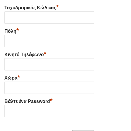
*
Ταχυδρομικός Κώδικας
*
Πόλη
*
Κινητό Τηλέφωνο
*
Χώρα
*
Βάλτε ένα Password