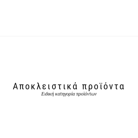
Αποκλειστικά προϊόντα
Ειδική κατηγορία προϊόντων