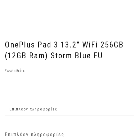
OnePlus Pad 3 13.2″ WiFi 256GB
(12GB Ram) Storm Blue EU
Συνδεθείτε
Επιπλέον πληροφορίες
Επιπλέον πληροφορίες