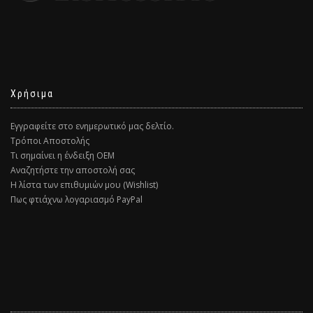
Χρήσιμα
Εγγραφείτε στο ενημερωτικό μας δελτίο.
Τρόποι Αποστολής
Τι σημαίνει η ένδειξη ΟΕΜ
Αναζητήστε την αποστολή σας
Η λίστα των επιθυμιών μου (Wishlist)
Πως φτιάχνω λογαριασμό PayPal