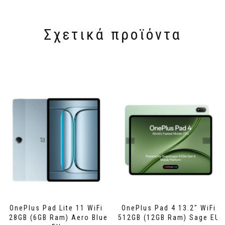
Σχετικά προϊόντα
OnePlus Pad Lite 11 WiFi
OnePlus Pad 4 13.2″ WiFi
128GB (6GB Ram) Aero Blue
512GB (12GB Ram) Sage EU