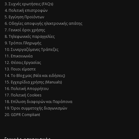
3. Συχνές ερωτήσεις (FAQs)
4. Πολιτική επιστροφών
5. Εγγύηση Προϊόντων
6. Οδηγίες αποφυγής ηλεκτρονικής απάτης
7. Γενικοί όροι χρήσης
8. Τηλεφωνικές παραγγελίες
9. Τρόποι Πληρωμής
10. Συνεργαζόμενες Τράπεζες
11. Επικοινωνία
12. Θέσεις Εργασίας
13. Ποιοι είμαστε
14. Το Blog μας (Νέα και ειδήσεις)
15. Εγχειρίδια χρήσης (Manuals)
16. Πολιτική Απορρήτου
17. Πολιτική Cookies
18. Επίλυση διαφορών και Παράπονα
19. Όροι συμμετοχής διαγωνισμών
20. GDPR Compliant