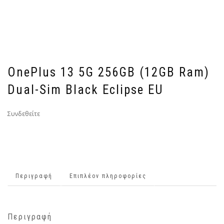
OnePlus 13 5G 256GB (12GB Ram)
Dual-Sim Black Eclipse EU
Συνδεθείτε
Περιγραφή
Επιπλέον πληροφορίες
Περιγραφή