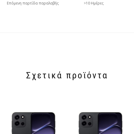
Επόμενη παρτίδα παραλαβής
>10 Ημέρες
Σχετικά προϊόντα