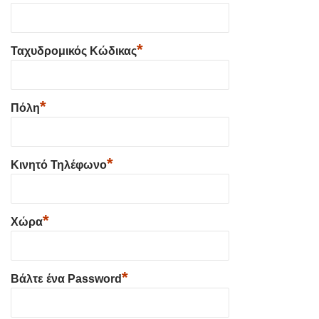
*
Ταχυδρομικός Κώδικας
*
Πόλη
*
Κινητό Τηλέφωνο
*
Χώρα
*
Βάλτε ένα Password