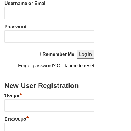
Username or Email
Password
Remember Me
Forgot password?
Click here to reset
New User Registration
*
Όνομα
*
Επώνυμο