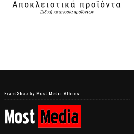
Αποκλειστικά προϊόντα
Ειδική κατηγορία προϊόντων
BrandShop by Most Media Athens