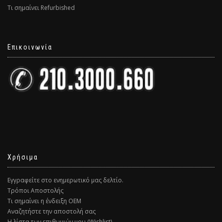
Τι σημαίνει Refurbished
Επικοινωνία
Χρήσιμα
Εγγραφείτε στο ενημερωτικό μας δελτίο.
Τρόποι Αποστολής
Τι σημαίνει η ένδειξη ΟΕΜ
Αναζητήστε την αποστολή σας
Η λίστα των επιθυμιών μου (Wishlist)