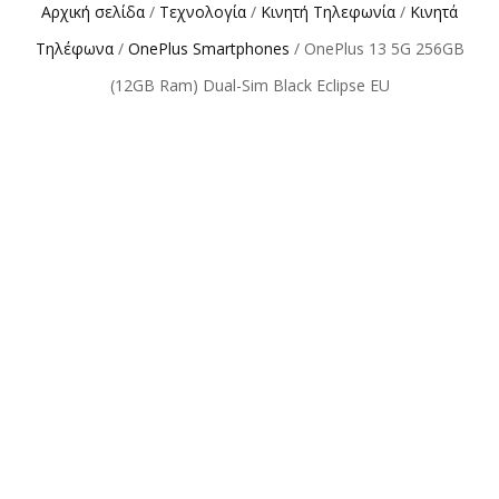
Αρχική σελίδα
/
Τεχνολογία
/
Κινητή Τηλεφωνία
/
Κινητά
Τηλέφωνα
/
OnePlus Smartphones
/ OnePlus 13 5G 256GB
(12GB Ram) Dual-Sim Black Eclipse EU