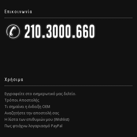
Επικοινωνία
Χρήσιμα
Εγγραφείτε στο ενημερωτικό μας δελτίο.
Τρόποι Αποστολής
Τι σημαίνει η ένδειξη ΟΕΜ
Αναζητήστε την αποστολή σας
Η λίστα των επιθυμιών μου (Wishlist)
Πως φτιάχνω λογαριασμό PayPal