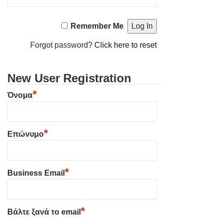
Remember Me
Forgot password?
Click here to reset
New User Registration
*
Όνομα
*
Επώνυμο
*
Business Email
*
Βάλτε ξανά το email