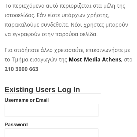
Το περιεχόμενο αυτό περιορίζεται στα μέλη της
ιστοσελίδας. Εάν είστε υπάρχων χρήστης,
παρακαλούμε συνδεθείτε. Νέοι χρήστες μπορούν
να εγγραφούν στην παρούσα σελίδα.
Για οτιδήποτε άλλο χρειαστείτε, επικοινωνήστε με
το Τμήμα εισαγωγών της
Most Media Athens
, στο
210 3000 663
Existing Users Log In
Username or Email
Password