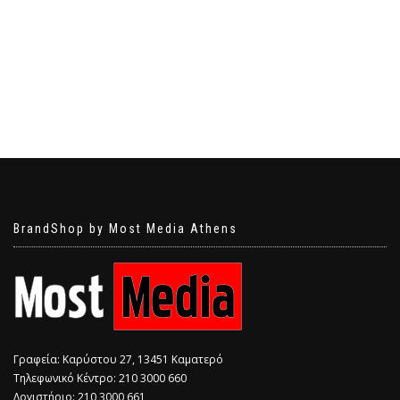
BrandShop by Most Media Athens
Γραφεία: Καρύστου 27, 13451 Καματερό
Τηλεφωνικό Κέντρο: 210 3000 660
Λογιστήριο: 210 3000 661