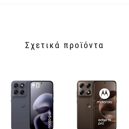
Σχετικά προϊόντα