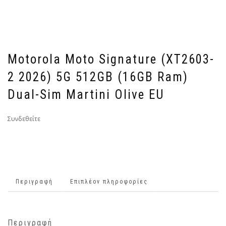
Motorola Moto Signature (XT2603-
2 2026) 5G 512GB (16GB Ram)
Dual-Sim Martini Olive EU
Συνδεθείτε
Περιγραφή
Επιπλέον πληροφορίες
Περιγραφή