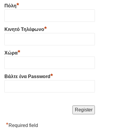
*
Πόλη
*
Κινητό Τηλέφωνο
*
Χώρα
*
Βάλτε ένα Password
*
Required field