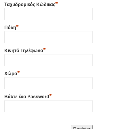
*
Ταχυδρομικός Κώδικας
*
Πόλη
*
Κινητό Τηλέφωνο
*
Χώρα
*
Βάλτε ένα Password