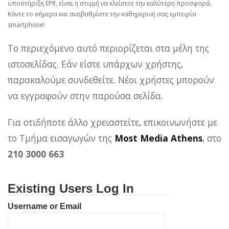
υποστήριξη EPR, είναι η στιγμή να κλείσετε την καλύτερη προσφορά.
Κάντε το σήμερα και αναβαθμίστε την καθημερινή σας εμπειρία
smartphone!
Το περιεχόμενο αυτό περιορίζεται στα μέλη της
ιστοσελίδας. Εάν είστε υπάρχων χρήστης,
παρακαλούμε συνδεθείτε. Νέοι χρήστες μπορούν
να εγγραφούν στην παρούσα σελίδα.
Για οτιδήποτε άλλο χρειαστείτε, επικοινωνήστε με
το Τμήμα εισαγωγών της
Most Media Athens
, στο
210 3000 663
Existing Users Log In
Username or Email