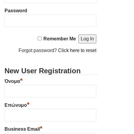
Password
Remember Me
Forgot password?
Click here to reset
New User Registration
*
Όνομα
*
Επώνυμο
*
Business Email