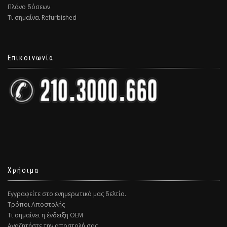
Πλάνο δόσεων
Τι σημαίνει Refurbished
Επικοινωνία
Χρήσιμα
Εγγραφείτε στο ενημερωτικό μας δελτίο.
Τρόποι Αποστολής
Τι σημαίνει η ένδειξη ΟΕΜ
Αναζητήστε την αποστολή σας