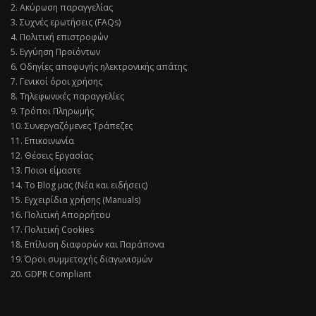
2. Ακύρωση παραγγελίας
3. Συχνές ερωτήσεις (FAQs)
4. Πολιτική επιστροφών
5. Εγγύηση Προϊόντων
6. Οδηγίες αποφυγής ηλεκτρονικής απάτης
7. Γενικοί όροι χρήσης
8. Τηλεφωνικές παραγγελίες
9. Τρόποι Πληρωμής
10. Συνεργαζόμενες Τράπεζες
11. Επικοινωνία
12. Θέσεις Εργασίας
13. Ποιοι είμαστε
14. Το Blog μας (Νέα και ειδήσεις)
15. Εγχειρίδια χρήσης (Manuals)
16. Πολιτική Απορρήτου
17. Πολιτική Cookies
18. Επίλυση διαφορών και Παράπονα
19. Όροι συμμετοχής διαγωνισμών
20. GDPR Compliant