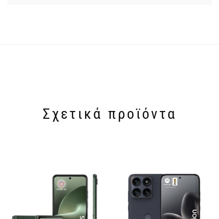
Σχετικά προϊόντα