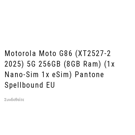
Motorola Moto G86 (XT2527-2
2025) 5G 256GB (8GB Ram) (1x
Nano-Sim 1x eSim) Pantone
Spellbound EU
Συνδεθείτε