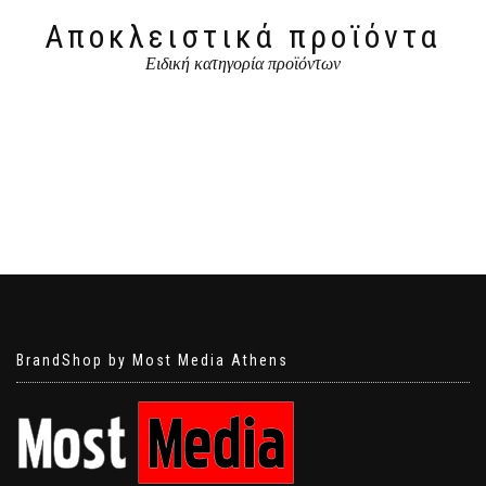
Αποκλειστικά προϊόντα
Ειδική κατηγορία προϊόντων
BrandShop by Most Media Athens