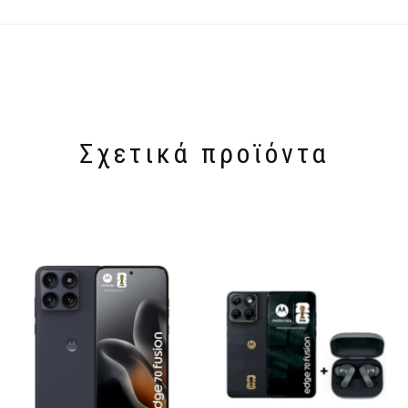
Σχετικά προϊόντα