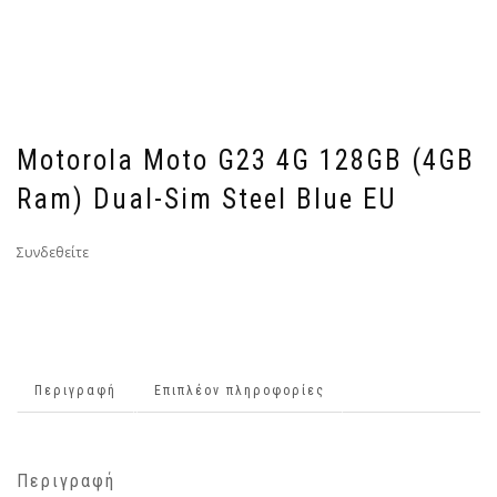
Motorola Moto G23 4G 128GB (4GB
Ram) Dual-Sim Steel Blue EU
Συνδεθείτε
Περιγραφή
Επιπλέον πληροφορίες
Περιγραφή