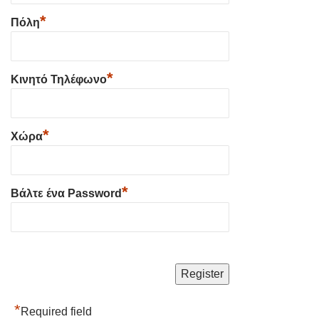
*
Πόλη
*
Κινητό Τηλέφωνο
*
Χώρα
*
Βάλτε ένα Password
*
Required field