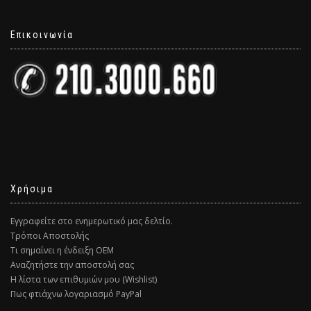
Επικοινωνία
Χρήσιμα
Εγγραφείτε στο ενημερωτικό μας δελτίο.
Τρόποι Αποστολής
Τι σημαίνει η ένδειξη ΟΕΜ
Αναζητήστε την αποστολή σας
Η λίστα των επιθυμιών μου (Wishlist)
Πως φτιάχνω λογαριασμό PayPal