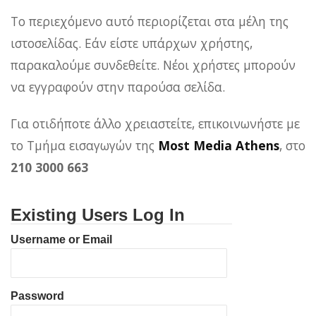
Το περιεχόμενο αυτό περιορίζεται στα μέλη της
ιστοσελίδας. Εάν είστε υπάρχων χρήστης,
παρακαλούμε συνδεθείτε. Νέοι χρήστες μπορούν
να εγγραφούν στην παρούσα σελίδα.
Για οτιδήποτε άλλο χρειαστείτε, επικοινωνήστε με
το Τμήμα εισαγωγών της
Most Media Athens
, στο
210 3000 663
Existing Users Log In
Username or Email
Password