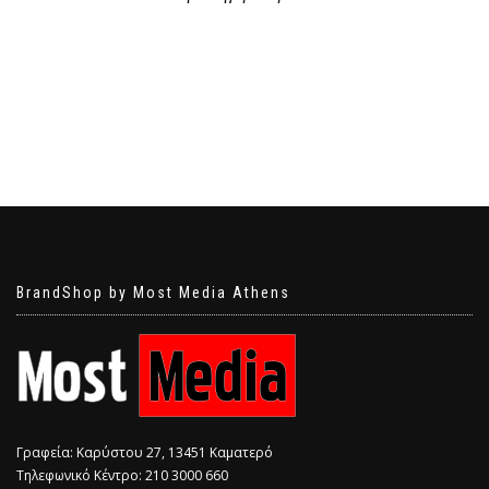
BrandShop by Most Media Athens
Γραφεία: Καρύστου 27, 13451 Καματερό
Τηλεφωνικό Κέντρο: 210 3000 660