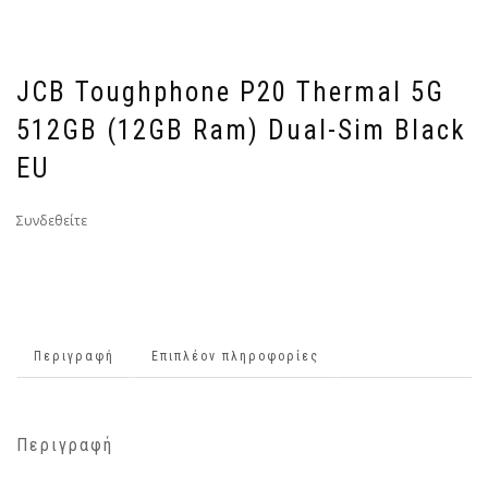
JCB Toughphone P20 Thermal 5G
512GB (12GB Ram) Dual-Sim Black
EU
Συνδεθείτε
Περιγραφή
Επιπλέον πληροφορίες
Περιγραφή