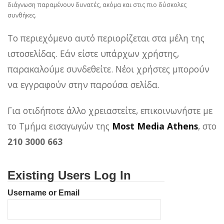
διάγνωση παραμένουν δυνατές, ακόμα και στις πιο δύσκολες
συνθήκες.
Το περιεχόμενο αυτό περιορίζεται στα μέλη της
ιστοσελίδας. Εάν είστε υπάρχων χρήστης,
παρακαλούμε συνδεθείτε. Νέοι χρήστες μπορούν
να εγγραφούν στην παρούσα σελίδα.
Για οτιδήποτε άλλο χρειαστείτε, επικοινωνήστε με
το Τμήμα εισαγωγών της
Most Media Athens
, στο
210 3000 663
Existing Users Log In
Username or Email