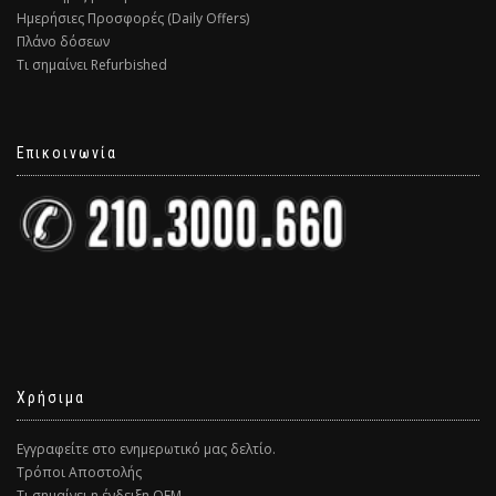
Ημερήσιες Προσφορές (Daily Offers)
Πλάνο δόσεων
Τι σημαίνει Refurbished
Επικοινωνία
Χρήσιμα
Εγγραφείτε στο ενημερωτικό μας δελτίο.
Τρόποι Αποστολής
Τι σημαίνει η ένδειξη ΟΕΜ