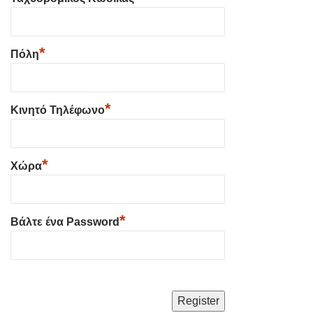
*
Πόλη
*
Κινητό Τηλέφωνο
*
Χώρα
*
Βάλτε ένα Password