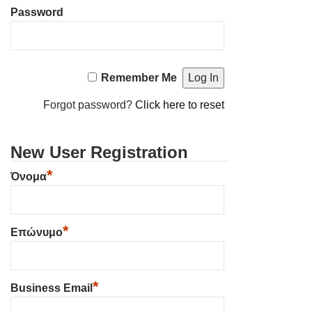
Password
Remember Me
Forgot password?
Click here to reset
New User Registration
*
Όνομα
*
Επώνυμο
*
Business Email