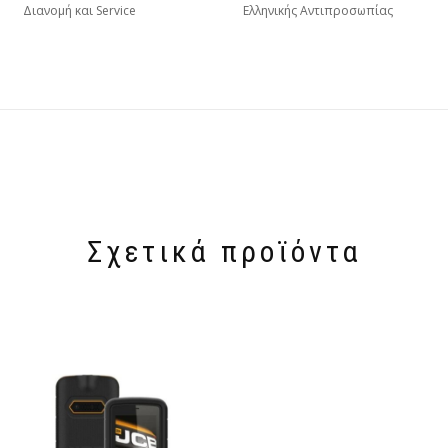
Διανομή και Service
Ελληνικής Αντιπροσωπίας
Σχετικά προϊόντα