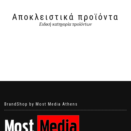
Αποκλειστικά προϊόντα
Ειδική κατηγορία προϊόντων
BrandShop by Most Media Athens