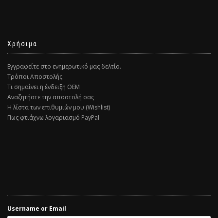
Χρήσιμα
Εγγραφείτε στο ενημερωτικό μας δελτίο.
Τρόποι Αποστολής
Τι σημαίνει η ένδειξη ΟΕΜ
Αναζητήστε την αποστολή σας
Η λίστα των επιθυμιών μου (Wishlist)
Πως φτιάχνω λογαριασμό PayPal
Username or Email