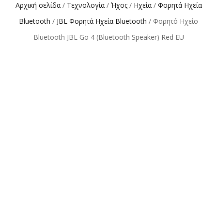
Αρχική σελίδα
/
Τεχνολογία
/
Ήχος
/
Ηχεία
/
Φορητά Ηχεία
Bluetooth
/
JBL Φορητά Ηχεία Bluetooth
/ Φορητό Ηχείο
Bluetooth JBL Go 4 (Bluetooth Speaker) Red EU