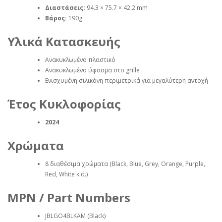
Διαστάσεις:
94.3 × 75.7 × 42.2 mm
Βάρος:
190g
Υλικά Κατασκευής
Ανακυκλωμένο πλαστικό
Ανακυκλωμένο ύφασμα στο grille
Ενισχυμένη σιλικόνη περιμετρικά για μεγαλύτερη αντοχή
Έτος Κυκλοφορίας
2024
Χρώματα
8 διαθέσιμα χρώματα (Black, Blue, Grey, Orange, Purple,
Red, White κ.ά.)
MPN / Part Numbers
JBLGO4BLKAM (Black)