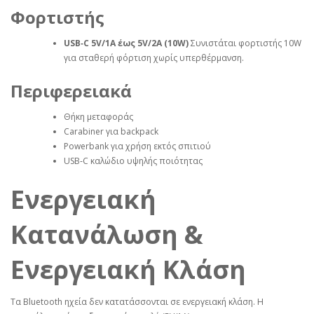
Φορτιστής
USB‑C 5V/1A έως 5V/2A (10W)
Συνιστάται φορτιστής 10W
για σταθερή φόρτιση χωρίς υπερθέρμανση.
Περιφερειακά
Θήκη μεταφοράς
Carabiner για backpack
Powerbank για χρήση εκτός σπιτιού
USB‑C καλώδιο υψηλής ποιότητας
Ενεργειακή
Κατανάλωση &
Ενεργειακή Κλάση
Τα Bluetooth ηχεία δεν κατατάσσονται σε ενεργειακή κλάση. Η