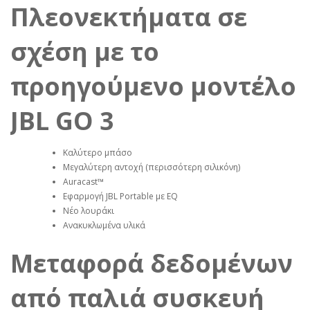
Πλεονεκτήματα σε
σχέση με το
προηγούμενο μοντέλο
JBL GO 3
Καλύτερο μπάσο
Μεγαλύτερη αντοχή (περισσότερη σιλικόνη)
Auracast™
Εφαρμογή JBL Portable με EQ
Νέο λουράκι
Ανακυκλωμένα υλικά
Μεταφορά δεδομένων
από παλιά συσκευή