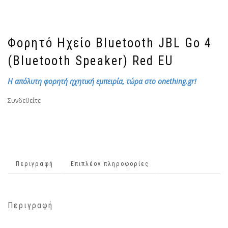
Φορητό Ηχείο Bluetooth JBL Go 4
(Bluetooth Speaker) Red EU
Η απόλυτη φορητή ηχητική εμπειρία, τώρα στο onething.gr!
Συνδεθείτε
Περιγραφή
Επιπλέον πληροφορίες
Περιγραφή