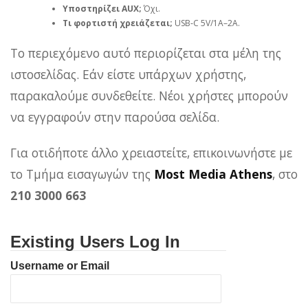
Υποστηρίζει AUX;
Όχι.
Τι φορτιστή χρειάζεται;
USB‑C 5V/1A–2A.
Το περιεχόμενο αυτό περιορίζεται στα μέλη της
ιστοσελίδας. Εάν είστε υπάρχων χρήστης,
παρακαλούμε συνδεθείτε. Νέοι χρήστες μπορούν
να εγγραφούν στην παρούσα σελίδα.
Για οτιδήποτε άλλο χρειαστείτε, επικοινωνήστε με
το Τμήμα εισαγωγών της
Most Media Athens
, στο
210 3000 663
Existing Users Log In
Username or Email