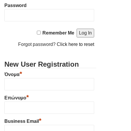
Password
Remember Me
Forgot password?
Click here to reset
New User Registration
*
Όνομα
*
Επώνυμο
*
Business Email