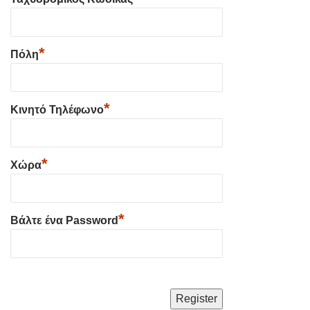
*
Πόλη
*
Κινητό Τηλέφωνο
*
Χώρα
*
Βάλτε ένα Password