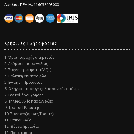
Αριθμός Γ.ΕΜ.Η.: 116032603000
Χρήσιμες Πληροφορίες
1. Όροι παροχής υπηρεσιών
2. Ακύρωση παραγγελίας
3. Συχνές ερωτήσεις (FAQs)
4. Πολιτική επιστροφών
5. Εγγύηση Προϊόντων
6. Οδηγίες αποφυγής ηλεκτρονικής απάτης
7. Γενικοί όροι χρήσης
8. Τηλεφωνικές παραγγελίες
9. Τρόποι Πληρωμής
10. Συνεργαζόμενες Τράπεζες
11. Επικοινωνία
12. Θέσεις Εργασίας
13. Ποιοι είμαστε