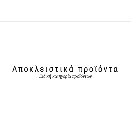
Αποκλειστικά προϊόντα
Ειδική κατηγορία προϊόντων