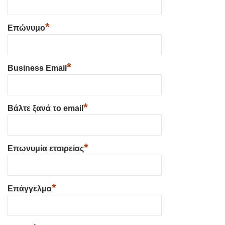
*
Επώνυμο
*
Business Email
*
Βάλτε ξανά το email
*
Επωνυμία εταιρείας
*
Επάγγελμα