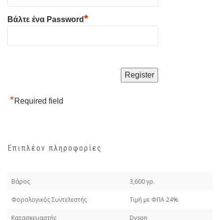
*
Βάλτε ένα Password
*
Required field
Επιπλέον πληροφορίες
Βάρος
3,600 γρ.
Φορολογικός Συντελεστής
Τιμή με ΦΠΑ 24%
Κατασκευαστής
Dyson