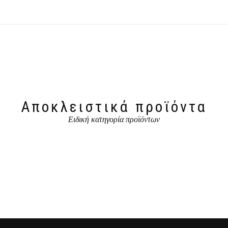
Αποκλειστικά προϊόντα
Ειδική κατηγορία προϊόντων