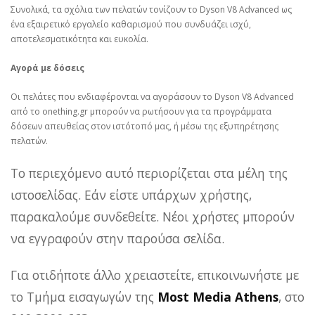
Συνολικά, τα σχόλια των πελατών τονίζουν το Dyson V8 Advanced ως
ένα εξαιρετικό εργαλείο καθαρισμού που συνδυάζει ισχύ,
αποτελεσματικότητα και ευκολία.
Αγορά με δόσεις
Οι πελάτες που ενδιαφέρονται να αγοράσουν το Dyson V8 Advanced
από το onething.gr μπορούν να ρωτήσουν για τα προγράμματα
δόσεων απευθείας στον ιστότοπό μας, ή μέσω της εξυπηρέτησης
πελατών.
Το περιεχόμενο αυτό περιορίζεται στα μέλη της
ιστοσελίδας. Εάν είστε υπάρχων χρήστης,
παρακαλούμε συνδεθείτε. Νέοι χρήστες μπορούν
να εγγραφούν στην παρούσα σελίδα.
Για οτιδήποτε άλλο χρειαστείτε, επικοινωνήστε με
το Τμήμα εισαγωγών της
Most Media Athens
, στο