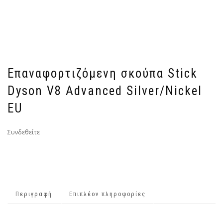
Επαναφορτιζόμενη σκούπα Stick
Dyson V8 Advanced Silver/Nickel
EU
Συνδεθείτε
Περιγραφή
Επιπλέον πληροφορίες