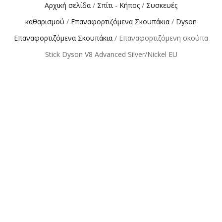
Αρχική σελίδα
/
Σπίτι - Κήπος
/
Συσκευές
καθαρισμού
/
Επαναφορτιζόμενα Σκουπάκια
/
Dyson
Επαναφορτιζόμενα Σκουπάκια
/ Επαναφορτιζόμενη σκούπα
Stick Dyson V8 Advanced Silver/Nickel EU