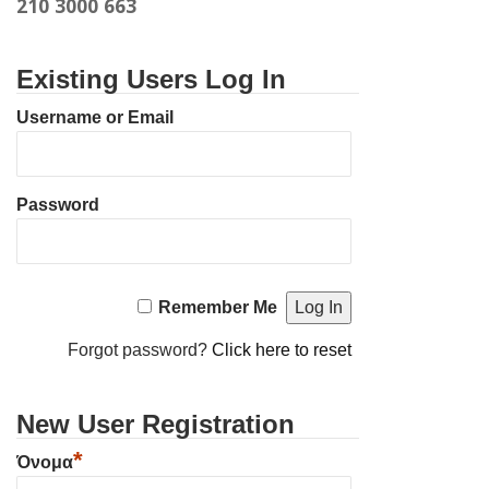
210 3000 663
Existing Users Log In
Username or Email
Password
Remember Me
Forgot password?
Click here to reset
New User Registration
*
Όνομα