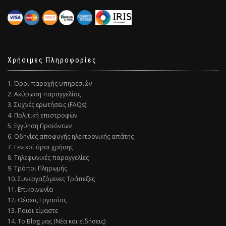
Χρήσιμες Πληροφορίες
1. Όροι παροχής υπηρεσιών
2. Ακύρωση παραγγελίας
3. Συχνές ερωτήσεις (FAQs)
4. Πολιτική επιστροφών
5. Εγγύηση Προϊόντων
6. Οδηγίες αποφυγής ηλεκτρονικής απάτης
7. Γενικοί όροι χρήσης
8. Τηλεφωνικές παραγγελίες
9. Τρόποι Πληρωμής
10. Συνεργαζόμενες Τράπεζες
11. Επικοινωνία
12. Θέσεις Εργασίας
13. Ποιοι είμαστε
14. Το Blog μας (Νέα και ειδήσεις)