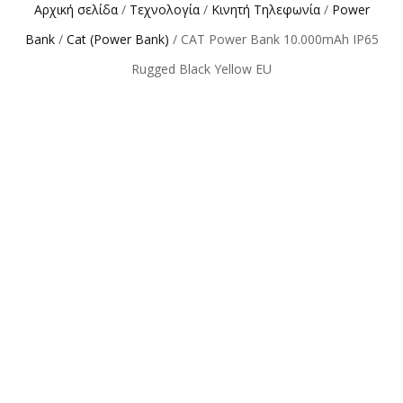
Αρχική σελίδα
/
Τεχνολογία
/
Κινητή Τηλεφωνία
/
Power
Bank
/
Cat (Power Bank)
/ CAT Power Bank 10.000mAh IP65
Rugged Black Yellow EU