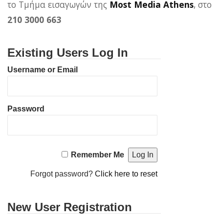
το Τμήμα εισαγωγών της
Most Media Athens
, στο
210 3000 663
Existing Users Log In
Username or Email
Password
Remember Me
Forgot password?
Click here to reset
New User Registration