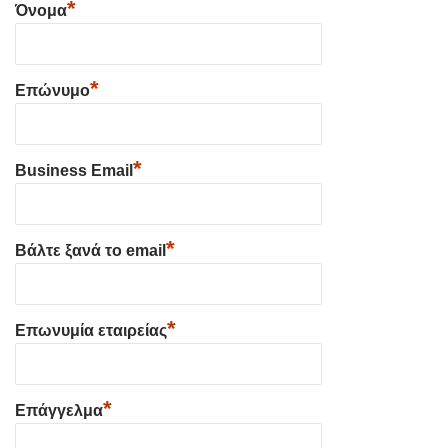
*
Όνομα
*
Επώνυμο
*
Business Email
*
Βάλτε ξανά το email
*
Επωνυμία εταιρείας
*
Επάγγελμα