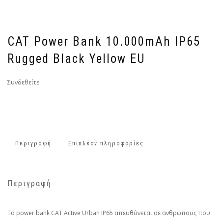
CAT Power Bank 10.000mAh IP65
Rugged Black Yellow EU
Συνδεθείτε
Περιγραφή
Επιπλέον πληροφορίες
Περιγραφή
Το power bank CAT Active Urban IP65 απευθύνεται σε ανθρώπους που