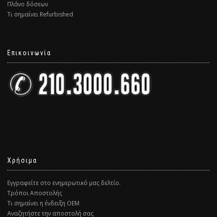
Πλάνο δόσεων
Τι σημαίνει Refurbished
Επικοινωνία
Χρήσιμα
Εγγραφείτε στο ενημερωτικό μας δελτίο.
Τρόποι Αποστολής
Τι σημαίνει η ένδειξη ΟΕΜ
Αναζητήστε την αποστολή σας