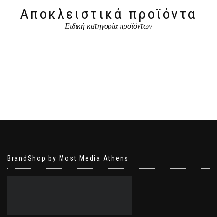
Αποκλειστικά προϊόντα
Ειδική κατηγορία προϊόντων
BrandShop by Most Media Athens