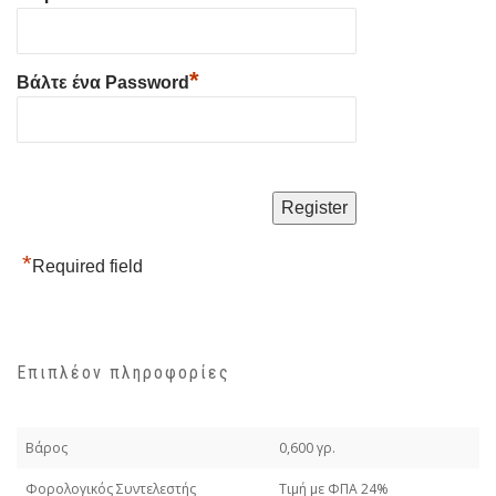
*
Βάλτε ένα Password
*
Required field
Επιπλέον πληροφορίες
Βάρος
0,600 γρ.
Φορολογικός Συντελεστής
Τιμή με ΦΠΑ 24%