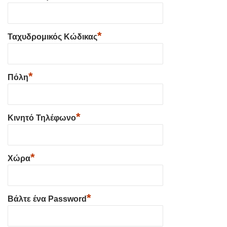
*
Ταχυδρομικός Κώδικας
*
Πόλη
*
Κινητό Τηλέφωνο
*
Χώρα
*
Βάλτε ένα Password