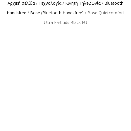
Αρχική σελίδα
/
Τεχνολογία
/
Κινητή Τηλεφωνία
/
Bluetooth
Handsfree
/
Bose (Bluetooth Handsfree)
/ Bose Quietcomfort
Ultra Earbuds Black EU