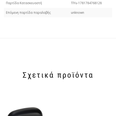
Παρτίδα Κατασκευαστή
TlYu-1781784768128
Επόμενη παρτίδα παραλαβής
unknown
Σχετικά προϊόντα