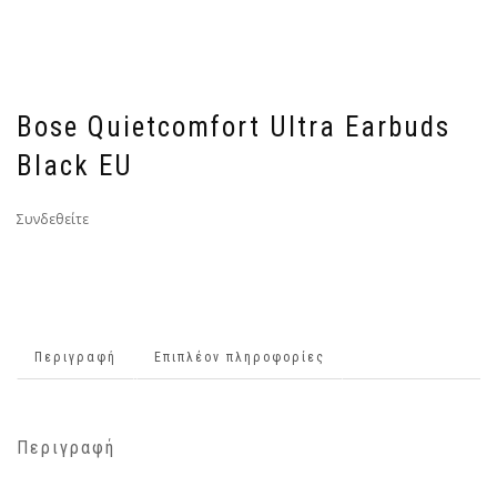
Bose Quietcomfort Ultra Earbuds
Black EU
Συνδεθείτε
Περιγραφή
Επιπλέον πληροφορίες
Περιγραφή