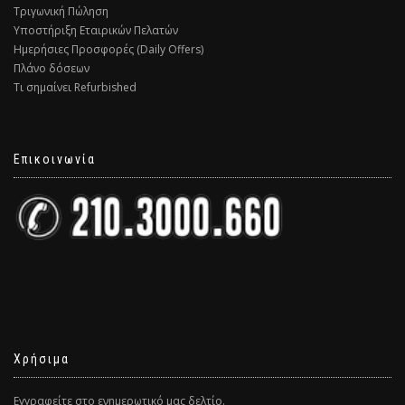
Τριγωνική Πώληση
Υποστήριξη Εταιρικών Πελατών
Ημερήσιες Προσφορές (Daily Offers)
Πλάνο δόσεων
Τι σημαίνει Refurbished
Επικοινωνία
Χρήσιμα
Εγγραφείτε στο ενημερωτικό μας δελτίο.