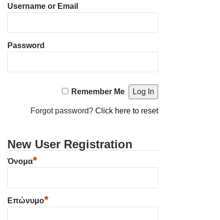
Username or Email
Password
Remember Me
Forgot password?
Click here to reset
New User Registration
*
Όνομα
*
Επώνυμο