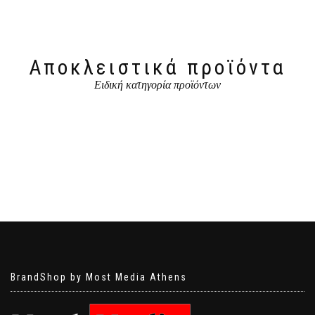
Αποκλειστικά προϊόντα
Ειδική κατηγορία προϊόντων
BrandShop by Most Media Athens