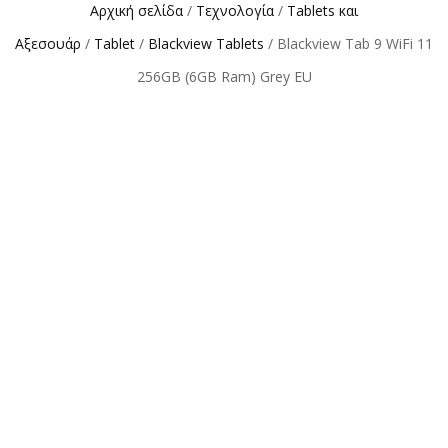
Αρχική σελίδα
/
Τεχνολογία
/
Tablets και
Αξεσουάρ
/
Tablet
/
Blackview Tablets
/ Blackview Tab 9 WiFi 11
256GB (6GB Ram) Grey EU