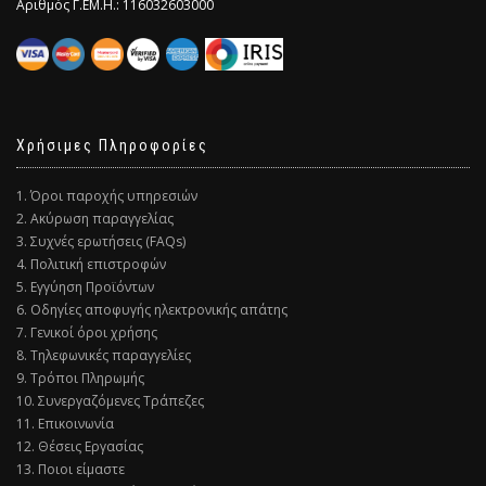
Αριθμός Γ.ΕΜ.Η.: 116032603000
Χρήσιμες Πληροφορίες
1. Όροι παροχής υπηρεσιών
2. Ακύρωση παραγγελίας
3. Συχνές ερωτήσεις (FAQs)
4. Πολιτική επιστροφών
5. Εγγύηση Προϊόντων
6. Οδηγίες αποφυγής ηλεκτρονικής απάτης
7. Γενικοί όροι χρήσης
8. Τηλεφωνικές παραγγελίες
9. Τρόποι Πληρωμής
10. Συνεργαζόμενες Τράπεζες
11. Επικοινωνία
12. Θέσεις Εργασίας
13. Ποιοι είμαστε