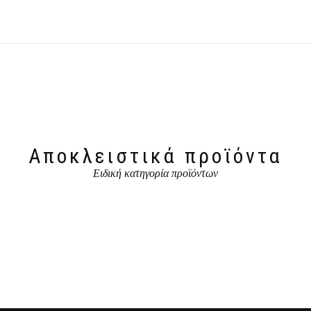
Αποκλειστικά προϊόντα
Ειδική κατηγορία προϊόντων