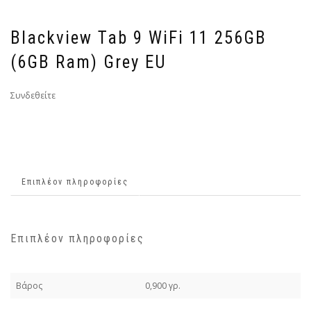
Blackview Tab 9 WiFi 11 256GB
(6GB Ram) Grey EU
Συνδεθείτε
Επιπλέον πληροφορίες
Επιπλέον πληροφορίες
Βάρος
0,900 γρ.