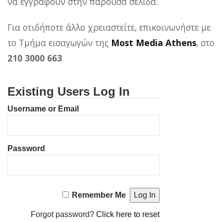
να εγγραφούν στην παρούσα σελίδα.
Για οτιδήποτε άλλο χρειαστείτε, επικοινωνήστε με
το Τμήμα εισαγωγών της
Most Media Athens
, στο
210 3000 663
Existing Users Log In
Username or Email
Password
Remember Me
Forgot password?
Click here to reset