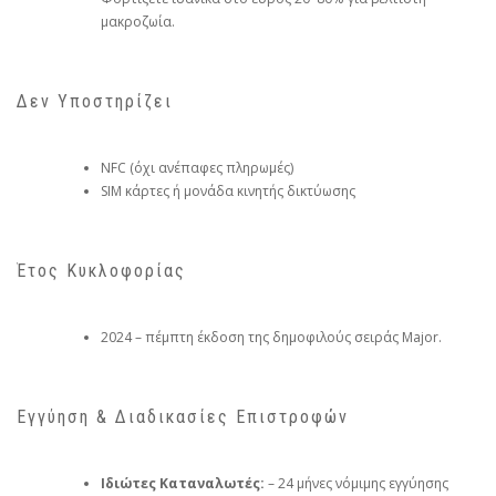
μακροζωία.
Δεν Υποστηρίζει
NFC (όχι ανέπαφες πληρωμές)
SIM κάρτες ή μονάδα κινητής δικτύωσης
Έτος Κυκλοφορίας
2024 – πέμπτη έκδοση της δημοφιλούς σειράς Major.
Εγγύηση & Διαδικασίες Επιστροφών
Ιδιώτες Καταναλωτές:
– 24 μήνες νόμιμης εγγύησης