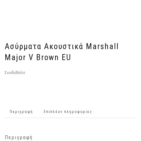
Ασύρματα Ακουστικά Marshall
Major V Brown EU
Συνδεθείτε
Περιγραφή
Επιπλέον πληροφορίες
Περιγραφή