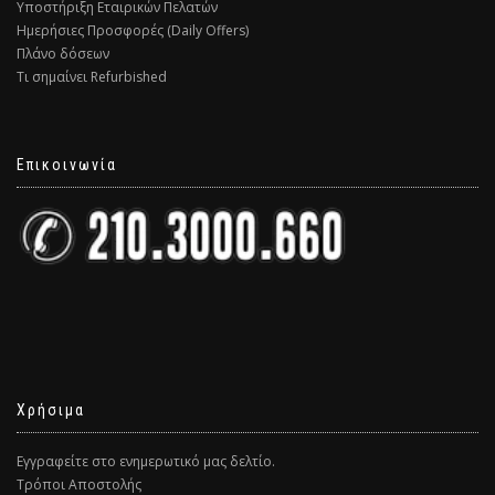
Υποστήριξη Εταιρικών Πελατών
Ημερήσιες Προσφορές (Daily Offers)
Πλάνο δόσεων
Τι σημαίνει Refurbished
Επικοινωνία
Χρήσιμα
Εγγραφείτε στο ενημερωτικό μας δελτίο.
Τρόποι Αποστολής