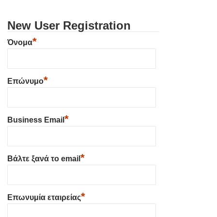
New User Registration
*
Όνομα
*
Επώνυμο
*
Business Email
*
Βάλτε ξανά το email
*
Επωνυμία εταιρείας