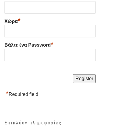
*
Χώρα
*
Βάλτε ένα Password
*
Required field
Επιπλέον πληροφορίες