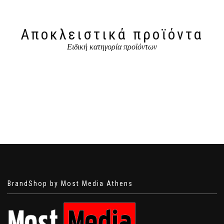
Αποκλειστικά προϊόντα
Ειδική κατηγορία προϊόντων
BrandShop by Most Media Athens