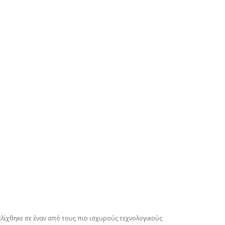
ξελίχθηκε σε έναν από τους πιο ισχυρούς τεχνολογικούς