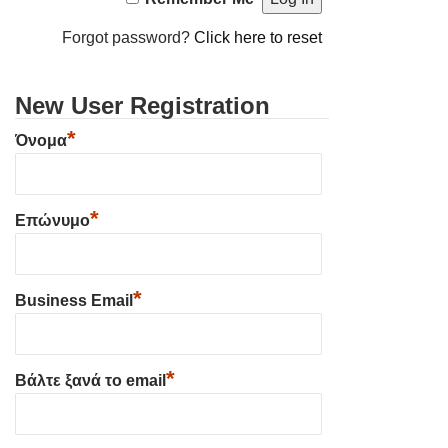
Forgot password?
Click here to reset
New User Registration
*
Όνομα
*
Επώνυμο
*
Business Email
*
Βάλτε ξανά το email