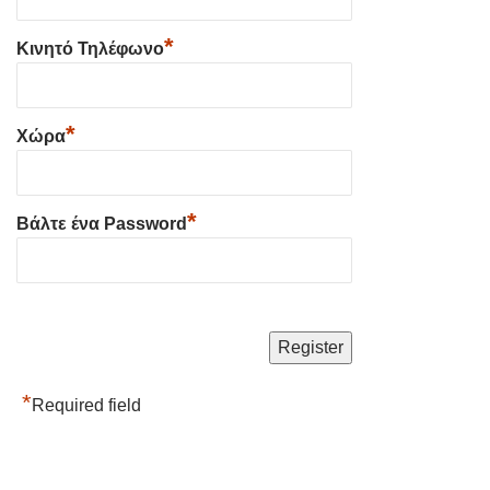
*
Κινητό Τηλέφωνο
*
Χώρα
*
Βάλτε ένα Password
*
Required field