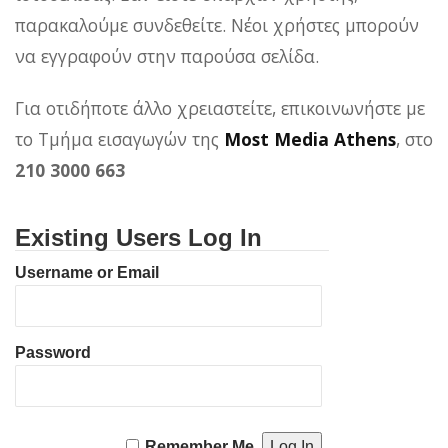
παρακαλούμε συνδεθείτε. Νέοι χρήστες μπορούν
να εγγραφούν στην παρούσα σελίδα.
Για οτιδήποτε άλλο χρειαστείτε, επικοινωνήστε με
το Τμήμα εισαγωγών της
Most Media Athens
, στο
210 3000 663
Existing Users Log In
Username or Email
Password
Remember Me