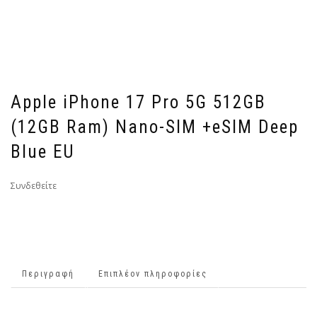
Apple iPhone 17 Pro 5G 512GB
(12GB Ram) Nano-SIM +eSIM Deep
Blue EU
Συνδεθείτε
Περιγραφή
Επιπλέον πληροφορίες