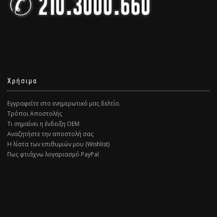
Χρήσιμα
Εγγραφείτε στο ενημερωτικό μας δελτίο.
Τρόποι Αποστολής
Τι σημαίνει η ένδειξη ΟΕΜ
Αναζητήστε την αποστολή σας
Η λίστα των επιθυμιών μου (Wishlist)
Πως φτιάχνω λογαριασμό PayPal