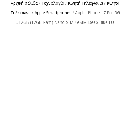
Αρχική σελίδα
/
Τεχνολογία
/
Κινητή Τηλεφωνία
/
Κινητά
Τηλέφωνα
/
Apple Smartphones
/ Apple iPhone 17 Pro 5G
512GB (12GB Ram) Nano-SIM +eSIM Deep Blue EU