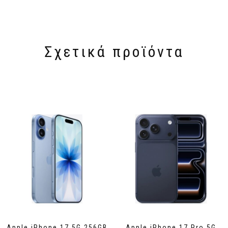
Σχετικά προϊόντα
Apple iPhone 17 5G 256GB
Apple iPhone 17 Pro 5G