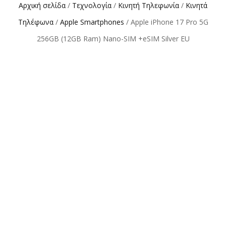
Αρχική σελίδα
/
Τεχνολογία
/
Κινητή Τηλεφωνία
/
Κινητά
Τηλέφωνα
/
Apple Smartphones
/ Apple iPhone 17 Pro 5G
256GB (12GB Ram) Nano-SIM +eSIM Silver EU