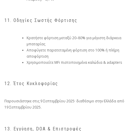
11. Οδηγίες Σωστής Φόρτισης
Κρατήστε φόρτιση μεταξύ 20–80% για μέγιστη διάρκεια
μπαταρίας
Αποφύγετε παρατεταμένη φόρτιση στο 100% ή πλήρη
αποφόρτιση
Χρησιμοποιείτε MFi πιστοποιημένα καλώδια & adapters
12. Έτος Κυκλοφορίας
Παρουσιάστηκε στις 9 Σεπτεμβρίου 2025· διαθέσιμο στην Ελλάδα από
19 Σεπτεμβρίου 2025.
13. Εγγύηση, DOA & Επιστροφές