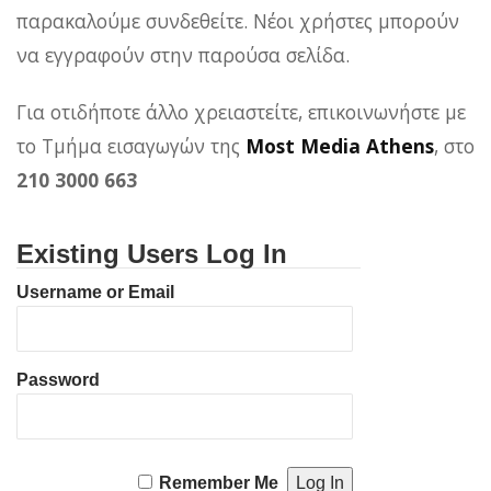
παρακαλούμε συνδεθείτε. Νέοι χρήστες μπορούν
να εγγραφούν στην παρούσα σελίδα.
Για οτιδήποτε άλλο χρειαστείτε, επικοινωνήστε με
το Τμήμα εισαγωγών της
Most Media Athens
, στο
210 3000 663
Existing Users Log In
Username or Email
Password
Remember Me