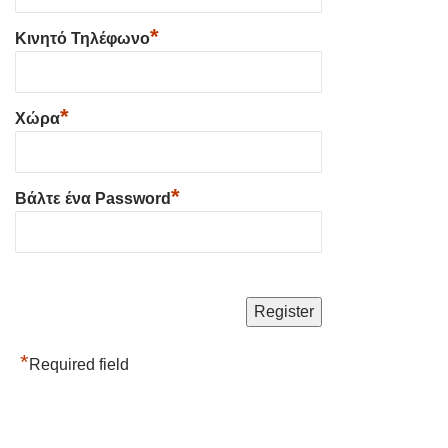
*
Κινητό Τηλέφωνο
*
Χώρα
*
Βάλτε ένα Password
*
Required field