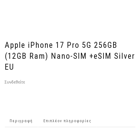
Apple iPhone 17 Pro 5G 256GB
(12GB Ram) Nano-SIM +eSIM Silver
EU
Συνδεθείτε
Περιγραφή
Επιπλέον πληροφορίες