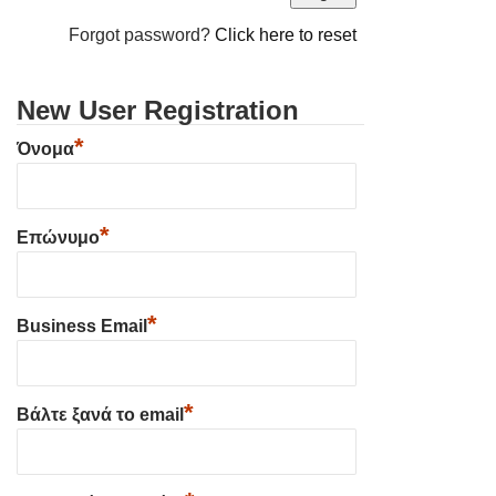
Forgot password?
Click here to reset
New User Registration
*
Όνομα
*
Επώνυμο
*
Business Email
*
Βάλτε ξανά το email