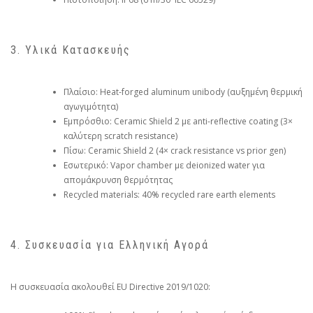
3. Υλικά Κατασκευής
Πλαίσιο: Heat-forged aluminum unibody (αυξημένη θερμική
αγωγιμότητα)
Εμπρόσθιο: Ceramic Shield 2 με anti-reflective coating (3×
καλύτερη scratch resistance)
Πίσω: Ceramic Shield 2 (4× crack resistance vs prior gen)
Εσωτερικό: Vapor chamber με deionized water για
απομάκρυνση θερμότητας
Recycled materials: 40% recycled rare earth elements
4. Συσκευασία για Ελληνική Αγορά
Η συσκευασία ακολουθεί EU Directive 2019/1020: