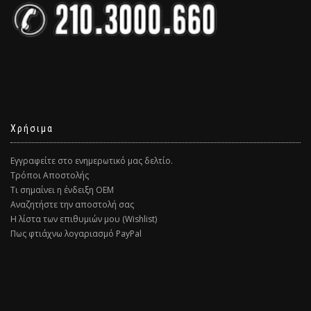
Χρήσιμα
Εγγραφείτε στο ενημερωτικό μας δελτίο.
Τρόποι Αποστολής
Τι σημαίνει η ένδειξη ΟΕΜ
Αναζητήστε την αποστολή σας
Η λίστα των επιθυμιών μου (Wishlist)
Πως φτιάχνω λογαριασμό PayPal