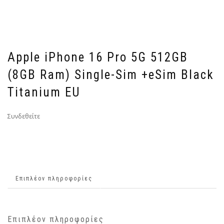
Apple iPhone 16 Pro 5G 512GB
(8GB Ram) Single-Sim +eSim Black
Titanium EU
Συνδεθείτε
Επιπλέον πληροφορίες
Επιπλέον πληροφορίες