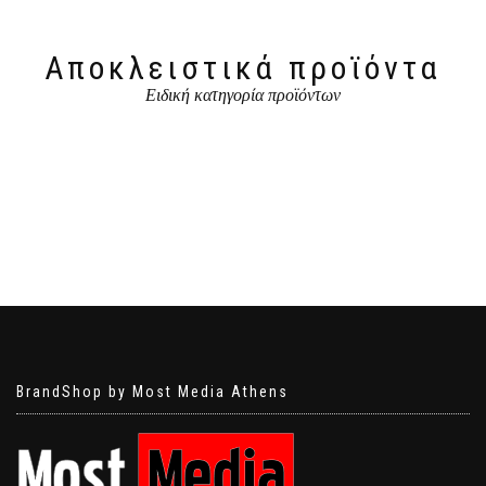
Αποκλειστικά προϊόντα
Ειδική κατηγορία προϊόντων
BrandShop by Most Media Athens