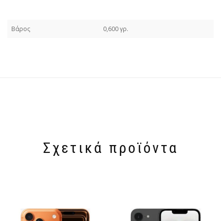
Βάρος
0,600 γρ.
Σχετικά προϊόντα