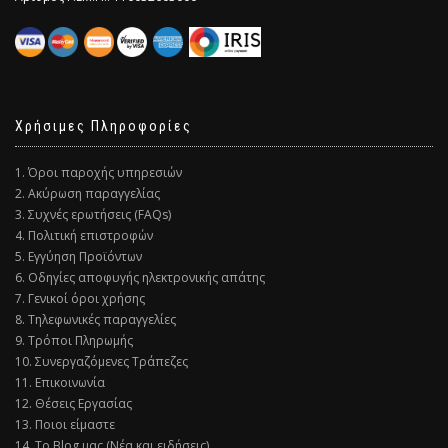
Χρήσιμες Πληροφορίες
1. Όροι παροχής υπηρεσιών
2. Ακύρωση παραγγελίας
3. Συχνές ερωτήσεις (FAQs)
4. Πολιτική επιστροφών
5. Εγγύηση Προϊόντων
6. Οδηγίες αποφυγής ηλεκτρονικής απάτης
7. Γενικοί όροι χρήσης
8. Τηλεφωνικές παραγγελίες
9. Τρόποι Πληρωμής
10. Συνεργαζόμενες Τράπεζες
11. Επικοινωνία
12. Θέσεις Εργασίας
13. Ποιοι είμαστε
14. Το Blog μας (Νέα και ειδήσεις)