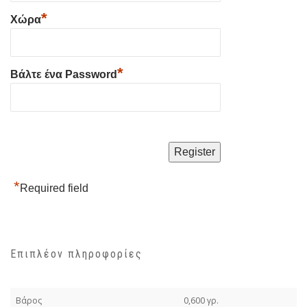
*
Χώρα
*
Βάλτε ένα Password
*
Required field
Επιπλέον πληροφορίες
Βάρος
0,600 γρ.