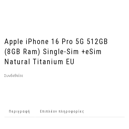
Apple iPhone 16 Pro 5G 512GB
(8GB Ram) Single-Sim +eSim
Natural Titanium EU
Συνδεθείτε
Περιγραφή
Επιπλέον πληροφορίες