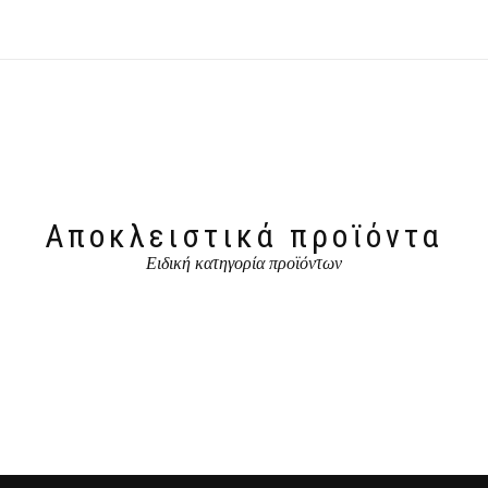
Αποκλειστικά προϊόντα
Ειδική κατηγορία προϊόντων