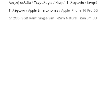
Αρχική σελίδα
/
Τεχνολογία
/
Κινητή Τηλεφωνία
/
Κινητά
Τηλέφωνα
/
Apple Smartphones
/ Apple iPhone 16 Pro 5G
512GB (8GB Ram) Single-Sim +eSim Natural Titanium EU