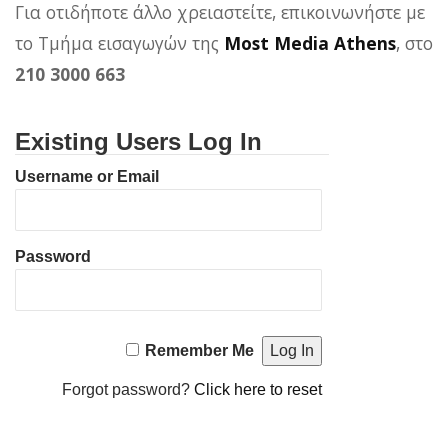
Για οτιδήποτε άλλο χρειαστείτε, επικοινωνήστε με
το Τμήμα εισαγωγών της
Most Media Athens
, στο
210 3000 663
Existing Users Log In
Username or Email
Password
Remember Me
Forgot password?
Click here to reset