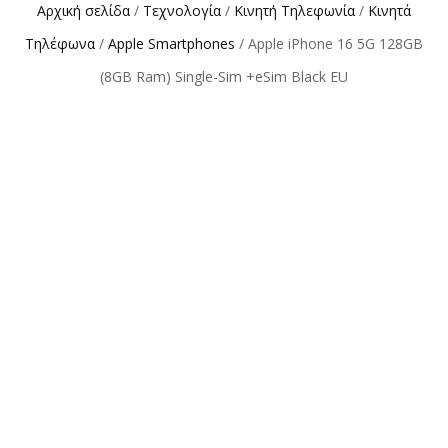
Αρχική σελίδα
/
Τεχνολογία
/
Κινητή Τηλεφωνία
/
Κινητά
Τηλέφωνα
/
Apple Smartphones
/ Apple iPhone 16 5G 128GB
(8GB Ram) Single-Sim +eSim Black EU