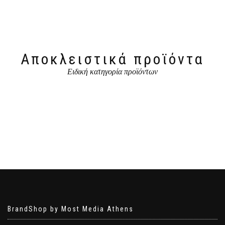
Αποκλειστικά προϊόντα
Ειδική κατηγορία προϊόντων
BrandShop by Most Media Athens