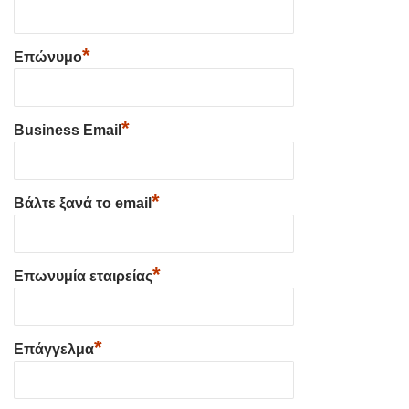
*
Επώνυμο
*
Business Email
*
Βάλτε ξανά το email
*
Επωνυμία εταιρείας
*
Επάγγελμα