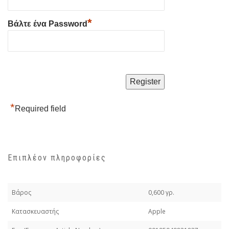
*
Βάλτε ένα Password
*
Required field
Επιπλέον πληροφορίες
Βάρος
0,600 γρ.
Κατασκευαστής
Apple