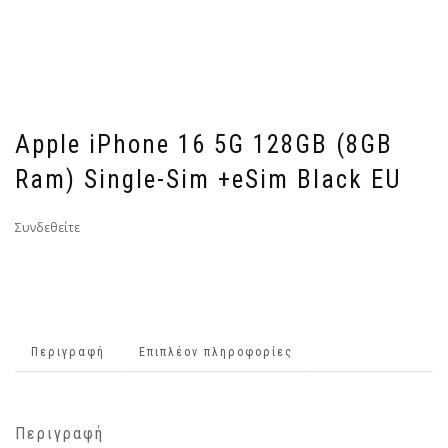
Apple iPhone 16 5G 128GB (8GB
Ram) Single-Sim +eSim Black EU
Συνδεθείτε
Περιγραφή
Επιπλέον πληροφορίες
Περιγραφή