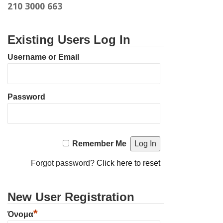
210 3000 663
Existing Users Log In
Username or Email
Password
Remember Me
Forgot password?
Click here to reset
New User Registration
*
Όνομα