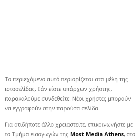
Το περιεχόμενο αυτό περιορίζεται στα μέλη της
ιστοσελίδας. Εάν είστε υπάρχων χρήστης,
παρακαλούμε συνδεθείτε. Νέοι χρήστες μπορούν
να εγγραφούν στην παρούσα σελίδα.
Για οτιδήποτε άλλο χρειαστείτε, επικοινωνήστε με
το Τμήμα εισαγωγών της
Most Media Athens
, στο