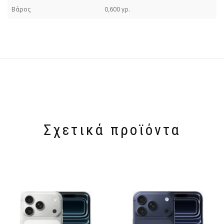
Βάρος
0,600 γρ.
Σχετικά προϊόντα