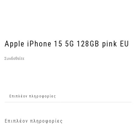
Apple iPhone 15 5G 128GB pink EU
Συνδεθείτε
Επιπλέον πληροφορίες
Επιπλέον πληροφορίες