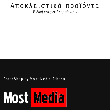
Αποκλειστικά προϊόντα
Ειδική κατηγορία προϊόντων
BrandShop by Most Media Athens