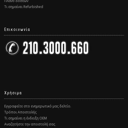
Πλάνο δόσεων
Τι σημαίνει Refurbished
Επικοινωνία
Χρήσιμα
Εγγραφείτε στο ενημερωτικό μας δελτίο.
Τρόποι Αποστολής
Τι σημαίνει η ένδειξη ΟΕΜ
Αναζητήστε την αποστολή σας