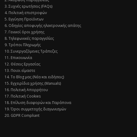
3. Συχνές ερωτήσεις (FAQs)
4. Πολιτική επιστροφών
5. Εγγύηση Προϊόντων
6. Οδηγίες αποφυγής ηλεκτρονικής απάτης
7. Γενικοί όροι χρήσης
8. Τηλεφωνικές παραγγελίες
9. Τρόποι Πληρωμής
10. Συνεργαζόμενες Τράπεζες
11. Επικοινωνία
12. Θέσεις Εργασίας
13. Ποιοι είμαστε
14. Το Blog μας (Νέα και ειδήσεις)
15. Εγχειρίδια χρήσης (Manuals)
16. Πολιτική Απορρήτου
17. Πολιτική Cookies
18. Επίλυση διαφορών και Παράπονα
19. Όροι συμμετοχής διαγωνισμών
20. GDPR Compliant