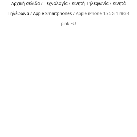
Αρχική σελίδα
/
Τεχνολογία
/
Κινητή Τηλεφωνία
/
Κινητά
Τηλέφωνα
/
Apple Smartphones
/ Apple iPhone 15 5G 128GB
pink EU